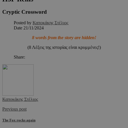
Cryptic Crossword
Posted by
Καποκάκης Στέλιος
Date
21/11/2024
8 words from the story are hidden!
(8 Λέξεις της ιστορίας είναι κρυμμένες!)
Share:
Καποκάκης Στέλιος
Previous post
The Fox rocks again