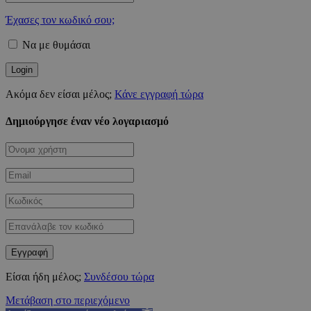
Έχασες τον κωδικό σου;
Να με θυμάσαι
Ακόμα δεν είσαι μέλος;
Κάνε εγγραφή τώρα
Δημιούργησε έναν νέο λογαριασμό
Είσαι ήδη μέλος;
Συνδέσου τώρα
Μετάβαση στο περιεχόμενο