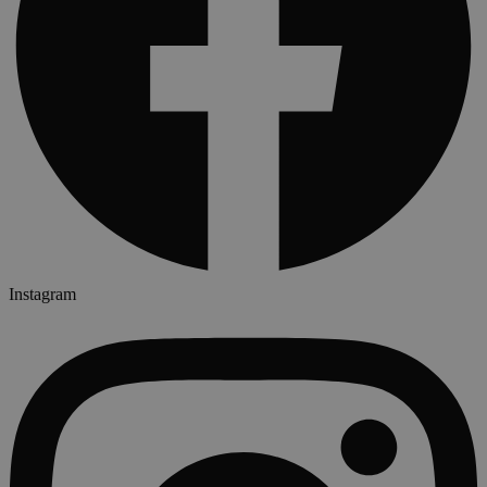
Instagram