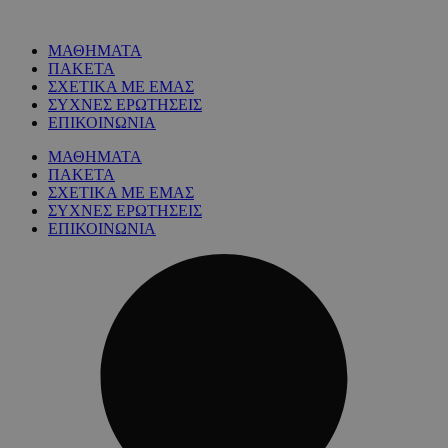
ΜΑΘΗΜΑΤΑ
ΠΑΚΕΤΑ
ΣΧΕΤΙΚΑ ΜΕ ΕΜΑΣ
ΣΥΧΝΕΣ ΕΡΩΤΗΣΕΙΣ
ΕΠΙΚΟΙΝΩΝΙΑ
ΜΑΘΗΜΑΤΑ
ΠΑΚΕΤΑ
ΣΧΕΤΙΚΑ ΜΕ ΕΜΑΣ
ΣΥΧΝΕΣ ΕΡΩΤΗΣΕΙΣ
ΕΠΙΚΟΙΝΩΝΙΑ