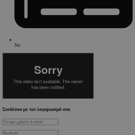
No
Συνδέσου με τον λογαριασμό σου