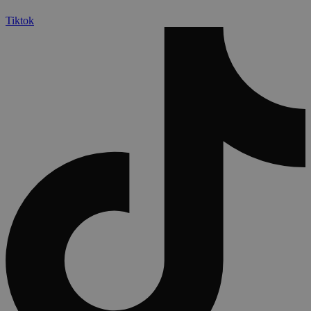
Tiktok