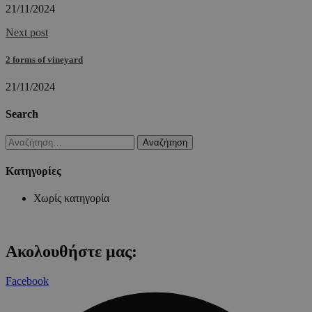
21/11/2024
Next post
2 forms of vineyard
21/11/2024
Search
Αναζήτηση
για:
Kατηγορίες
Χωρίς κατηγορία
Ακολουθήστε μας:
Facebook