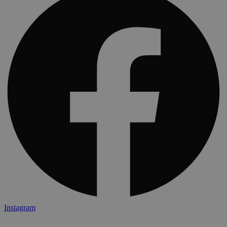
Instagram