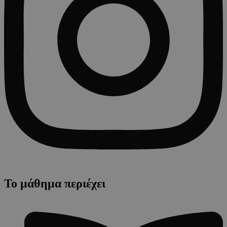
Το μάθημα περιέχει