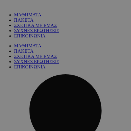
ΜΑΘΗΜΑΤΑ
ΠΑΚΕΤΑ
ΣΧΕΤΙΚΑ ΜΕ ΕΜΑΣ
ΣΥΧΝΕΣ ΕΡΩΤΗΣΕΙΣ
ΕΠΙΚΟΙΝΩΝΙΑ
ΜΑΘΗΜΑΤΑ
ΠΑΚΕΤΑ
ΣΧΕΤΙΚΑ ΜΕ ΕΜΑΣ
ΣΥΧΝΕΣ ΕΡΩΤΗΣΕΙΣ
ΕΠΙΚΟΙΝΩΝΙΑ