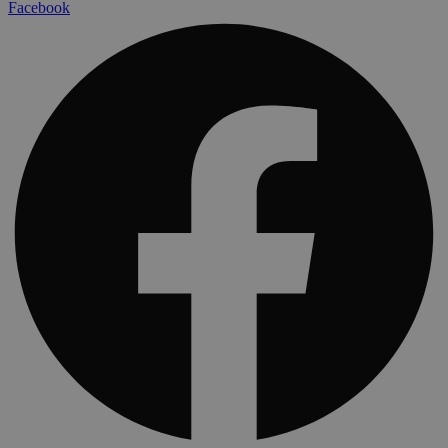
Facebook