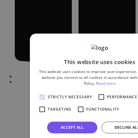
This website uses cookies
This website uses cookies to improve user experience.
website you consent to all cookies in accordance with
Policy.
Read more
STRICTLY NECESSARY
PERFORMANCE
TARGETING
FUNCTIONALITY
ACCEPT ALL
DECLINE AL