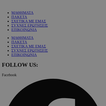
ΜΑΘΗΜΑΤΑ
ΠΑΚΕΤΑ
ΣΧΕΤΙΚΑ ΜΕ ΕΜΑΣ
ΣΥΧΝΕΣ ΕΡΩΤΗΣΕΙΣ
ΕΠΙΚΟΙΝΩΝΙΑ
ΜΑΘΗΜΑΤΑ
ΠΑΚΕΤΑ
ΣΧΕΤΙΚΑ ΜΕ ΕΜΑΣ
ΣΥΧΝΕΣ ΕΡΩΤΗΣΕΙΣ
ΕΠΙΚΟΙΝΩΝΙΑ
FOLLOW US:
Facebook