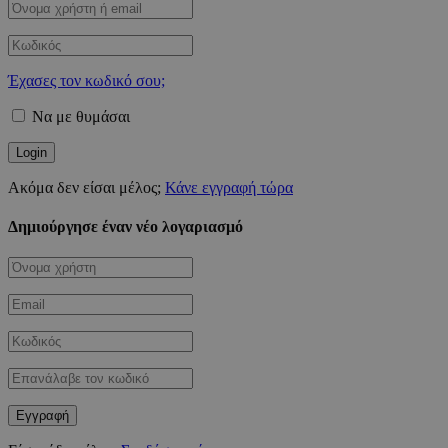
Έχασες τον κωδικό σου;
Να με θυμάσαι
Ακόμα δεν είσαι μέλος;
Κάνε εγγραφή τώρα
Δημιούργησε έναν νέο λογαριασμό