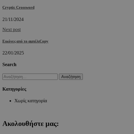
Cryptic Crossword
21/11/2024
Next post
Εικόνες από το αμπέλιCopy
22/01/2025
Search
Αναζήτηση
για:
Kατηγορίες
Χωρίς κατηγορία
Ακολουθήστε μας: