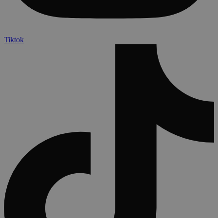
Tiktok