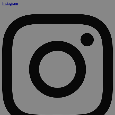
Instagram