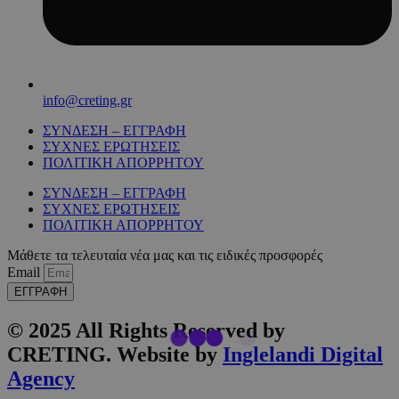
info@creting.gr
ΣΥΝΔΕΣΗ – ΕΓΓΡΑΦΗ
ΣΥΧΝΕΣ ΕΡΩΤΗΣΕΙΣ
ΠΟΛΙΤΙΚΗ ΑΠΟΡΡΗΤΟΥ
ΣΥΝΔΕΣΗ – ΕΓΓΡΑΦΗ
ΣΥΧΝΕΣ ΕΡΩΤΗΣΕΙΣ
ΠΟΛΙΤΙΚΗ ΑΠΟΡΡΗΤΟΥ
Μάθετε τα τελευταία νέα μας και τις ειδικές προσφορές
Email
ΕΓΓΡΑΦΗ
© 2025 All Rights Reserved by
CRETING. Website by
Inglelandi Digital
Agency