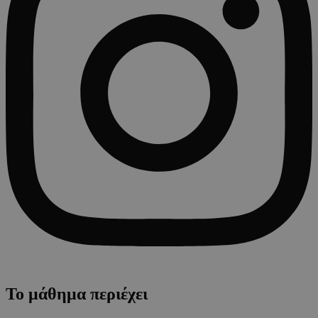
Το μάθημα περιέχει