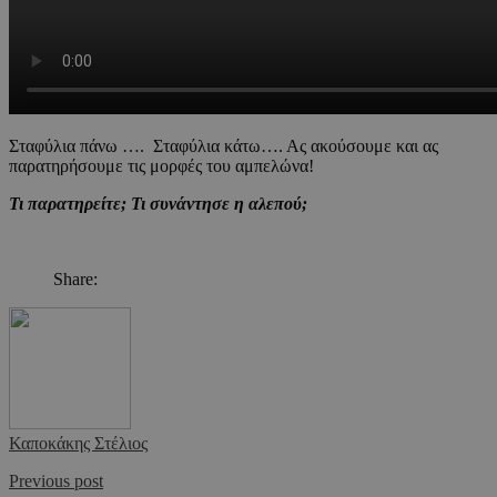
Σταφύλια πάνω …. Σταφύλια κάτω…. Ας ακούσουμε και ας
παρατηρήσουμε τις μορφές του αμπελώνα!
Τι παρατηρείτε; Τι συνάντησε η αλεπού;
Share:
Καποκάκης Στέλιος
Previous post