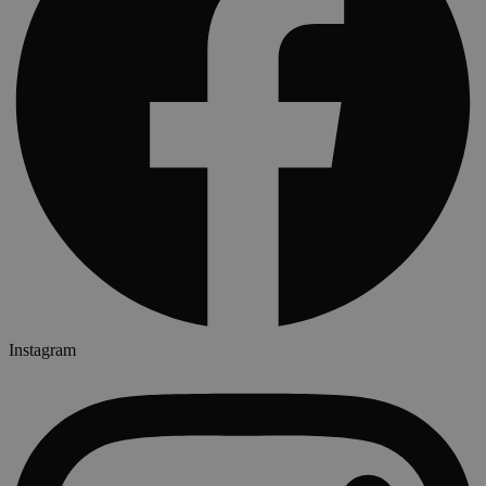
Instagram