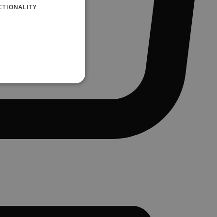
CTIONALITY