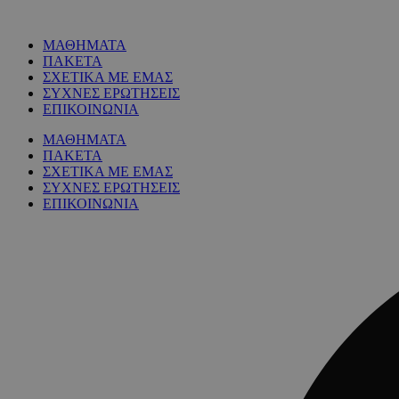
ΜΑΘΗΜΑΤΑ
ΠΑΚΕΤΑ
ΣΧΕΤΙΚΑ ΜΕ ΕΜΑΣ
ΣΥΧΝΕΣ ΕΡΩΤΗΣΕΙΣ
ΕΠΙΚΟΙΝΩΝΙΑ
ΜΑΘΗΜΑΤΑ
ΠΑΚΕΤΑ
ΣΧΕΤΙΚΑ ΜΕ ΕΜΑΣ
ΣΥΧΝΕΣ ΕΡΩΤΗΣΕΙΣ
ΕΠΙΚΟΙΝΩΝΙΑ