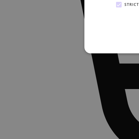
STRIC