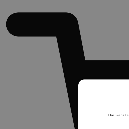
This website