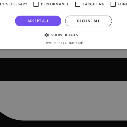
TLY NECESSARY
PERFORMANCE
TARGETING
FUN
ACCEPT ALL
DECLINE ALL
SHOW DETAILS
POWERED BY COOKIESCRIPT