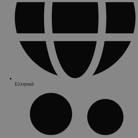
Ελληνικά