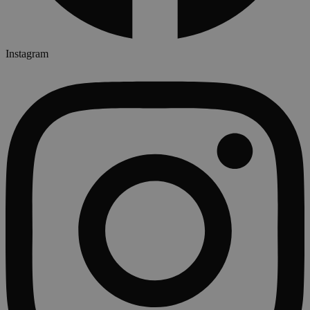
Instagram