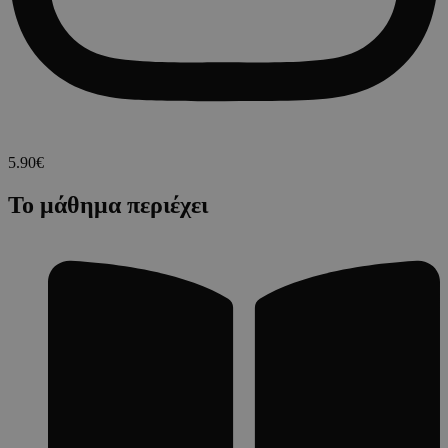
5.90€
Το μάθημα περιέχει