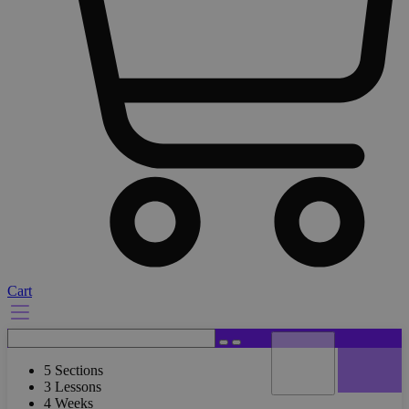
Cart
5 Sections
3 Lessons
4 Weeks