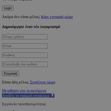
Ακόμα δεν είσαι μέλος;
Κάνε εγγραφή τώρα
Δημιούργησε έναν νέο λογαριασμό
Είσαι ήδη μέλος;
Συνδέσου τώρα
Μετάβαση στο περιεχόμενο
Ανοίξτε τη γραμμή εργαλείων
Εργαλεία προσβασιμότητας