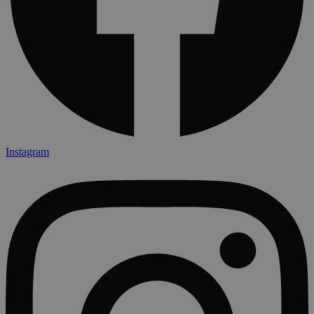
Instagram