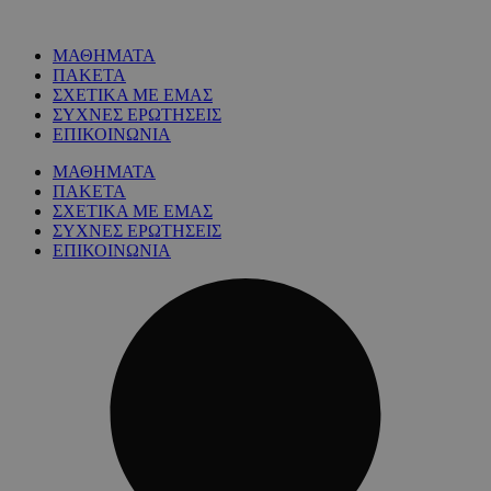
ΜΑΘΗΜΑΤΑ
ΠΑΚΕΤΑ
ΣΧΕΤΙΚΑ ΜΕ ΕΜΑΣ
ΣΥΧΝΕΣ ΕΡΩΤΗΣΕΙΣ
ΕΠΙΚΟΙΝΩΝΙΑ
ΜΑΘΗΜΑΤΑ
ΠΑΚΕΤΑ
ΣΧΕΤΙΚΑ ΜΕ ΕΜΑΣ
ΣΥΧΝΕΣ ΕΡΩΤΗΣΕΙΣ
ΕΠΙΚΟΙΝΩΝΙΑ