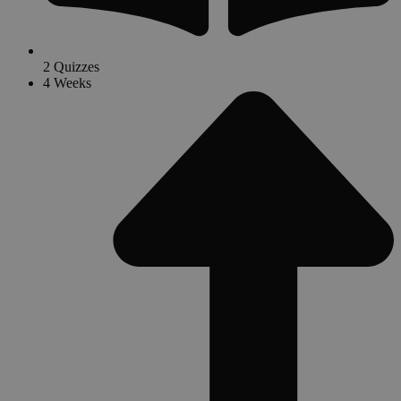
2 Quizzes
4 Weeks