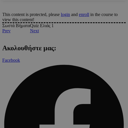
This content is protected, please
login
and
enroll
in the course to
view this content!
Σωστά Βήματα
Quiz Ελιάς 1
Prev
Next
Ακολουθήστε μας:
Facebook