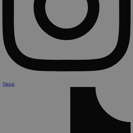
Tiktok