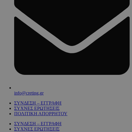
info@creting.gr
ΣΥΝΔΕΣΗ – ΕΓΓΡΑΦΗ
ΣΥΧΝΕΣ ΕΡΩΤΗΣΕΙΣ
ΠΟΛΙΤΙΚΗ ΑΠΟΡΡΗΤΟΥ
ΣΥΝΔΕΣΗ – ΕΓΓΡΑΦΗ
ΣΥΧΝΕΣ ΕΡΩΤΗΣΕΙΣ