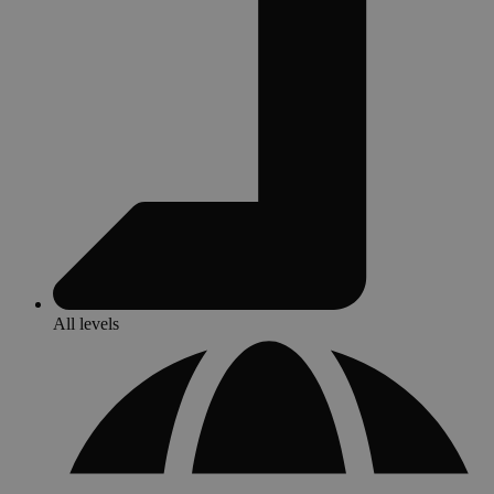
All levels