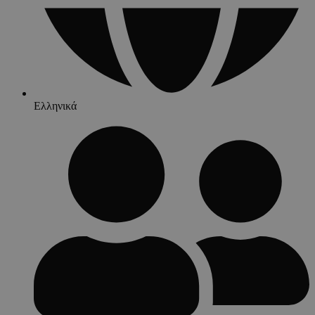
Ελληνικά