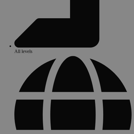
All levels