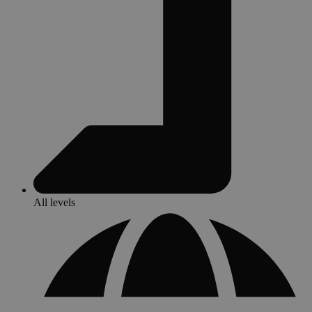
All levels