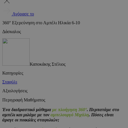
Αγόρασε το
360° Εξερεύνηση στο Αμπέλι Ηλικία 6-10
Δάσκαλος
Καποκάκης Στέλιος
Κατηγορίες
Σταφύλι
Αξιολογήσεις
Περιγραφή Μαθήματος
Ένα διαδραστικό μάθημα
με πλοήγηση 360°
. Περπατάμε στο
αμπέλι και μιλάμε με τον
αμπελουργό Μιχάλη
. Πόσες είναι
άραγε οι ποικιλίες σταφυλιών;