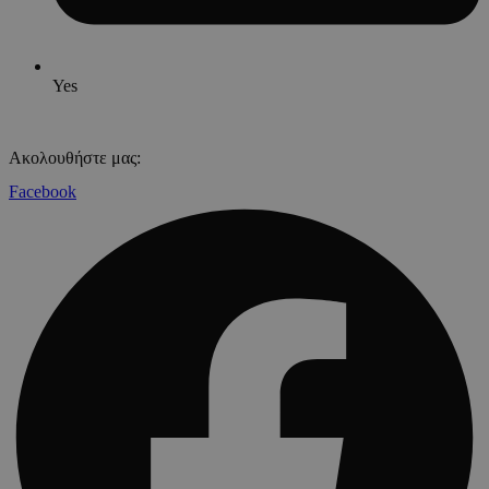
Yes
Ακολουθήστε μας:
Facebook