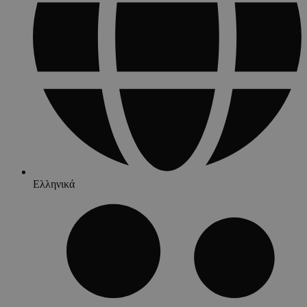
Ελληνικά