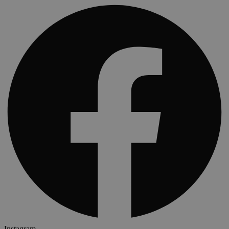
Instagram