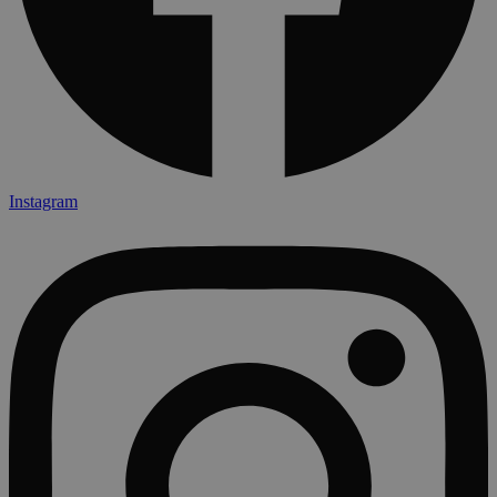
Instagram