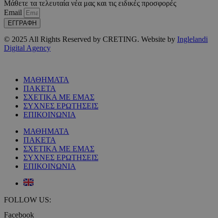
Μάθετε τα τελευταία νέα μας και τις ειδικές προσφορές
Email
ΕΓΓΡΑΦΗ
© 2025 All Rights Reserved by CRETING. Website by
Inglelandi
Digital Agency
ΜΑΘΗΜΑΤΑ
ΠΑΚΕΤΑ
ΣΧΕΤΙΚΑ ΜΕ ΕΜΑΣ
ΣΥΧΝΕΣ ΕΡΩΤΗΣΕΙΣ
ΕΠΙΚΟΙΝΩΝΙΑ
ΜΑΘΗΜΑΤΑ
ΠΑΚΕΤΑ
ΣΧΕΤΙΚΑ ΜΕ ΕΜΑΣ
ΣΥΧΝΕΣ ΕΡΩΤΗΣΕΙΣ
ΕΠΙΚΟΙΝΩΝΙΑ
FOLLOW US:
Facebook