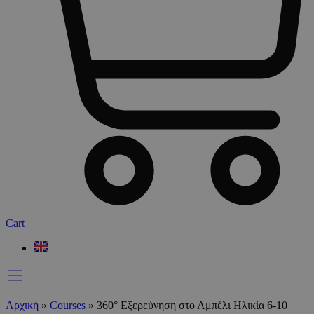
Cart
Αρχική
»
Courses
»
360° Εξερεύνηση στο Αμπέλι Ηλικία 6-10