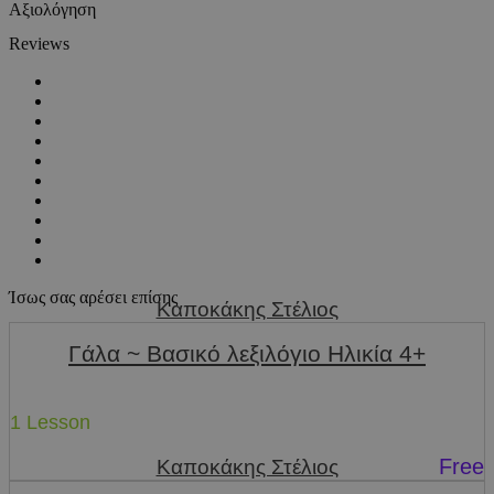
Αξιολόγηση
Reviews
Ίσως σας αρέσει επίσης
Καποκάκης Στέλιος
Γάλα ~ Βασικό λεξιλόγιο Ηλικία 4+
1 Lesson
Free
Καποκάκης Στέλιος