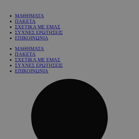
ΜΑΘΗΜΑΤΑ
ΠΑΚΕΤΑ
ΣΧΕΤΙΚΑ ΜΕ ΕΜΑΣ
ΣΥΧΝΕΣ ΕΡΩΤΗΣΕΙΣ
ΕΠΙΚΟΙΝΩΝΙΑ
ΜΑΘΗΜΑΤΑ
ΠΑΚΕΤΑ
ΣΧΕΤΙΚΑ ΜΕ ΕΜΑΣ
ΣΥΧΝΕΣ ΕΡΩΤΗΣΕΙΣ
ΕΠΙΚΟΙΝΩΝΙΑ