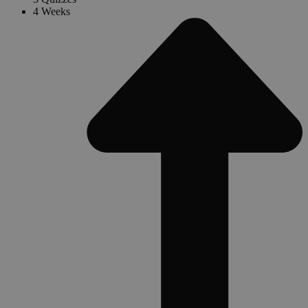
4 Weeks