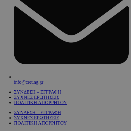
info@creting.gr
ΣΥΝΔΕΣΗ – ΕΓΓΡΑΦΗ
ΣΥΧΝΕΣ ΕΡΩΤΗΣΕΙΣ
ΠΟΛΙΤΙΚΗ ΑΠΟΡΡΗΤΟΥ
ΣΥΝΔΕΣΗ – ΕΓΓΡΑΦΗ
ΣΥΧΝΕΣ ΕΡΩΤΗΣΕΙΣ
ΠΟΛΙΤΙΚΗ ΑΠΟΡΡΗΤΟΥ