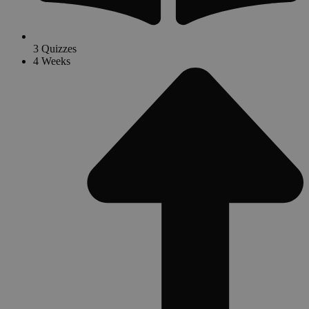
3 Quizzes
4 Weeks