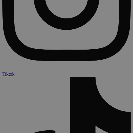
Tiktok