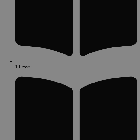
1 Lesson