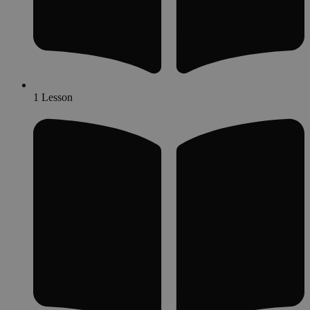
1 Lesson