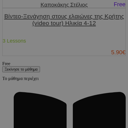
Free
Καποκάκης Στέλιος
Βίντεο-Ξενάγηση στους ελαιώνες της Κρήτης
(video tour) Ηλικία 4-12
3 Lessons
5.90€
Free
Ξεκίνησε το μάθημα
Το μάθημα περιέχει