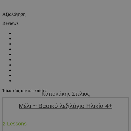
Αξιολόγηση
Reviews
Ίσως σας αρέσει επίσης
Καποκάκης Στέλιος
Μέλι ~ Βασικό λεξιλόγιο Ηλικία 4+
2 Lessons