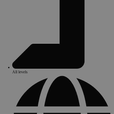
All levels