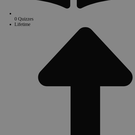
0 Quizzes
Lifetime