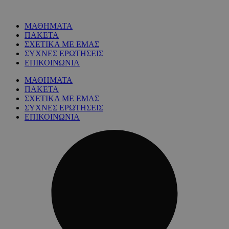
ΜΑΘΗΜΑΤΑ
ΠΑΚΕΤΑ
ΣΧΕΤΙΚΑ ΜΕ ΕΜΑΣ
ΣΥΧΝΕΣ ΕΡΩΤΗΣΕΙΣ
ΕΠΙΚΟΙΝΩΝΙΑ
ΜΑΘΗΜΑΤΑ
ΠΑΚΕΤΑ
ΣΧΕΤΙΚΑ ΜΕ ΕΜΑΣ
ΣΥΧΝΕΣ ΕΡΩΤΗΣΕΙΣ
ΕΠΙΚΟΙΝΩΝΙΑ