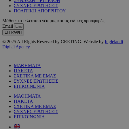
ΣΥΝΔΕΣΗ – ΕΓΓΡΑΦΗ
ΣΥΧΝΕΣ ΕΡΩΤΗΣΕΙΣ
ΠΟΛΙΤΙΚΗ ΑΠΟΡΡΗΤΟΥ
Μάθετε τα τελευταία νέα μας και τις ειδικές προσφορές
Email
ΕΓΓΡΑΦΗ
© 2025 All Rights Reserved by CRETING. Website by
Inglelandi
Digital Agency
ΜΑΘΗΜΑΤΑ
ΠΑΚΕΤΑ
ΣΧΕΤΙΚΑ ΜΕ ΕΜΑΣ
ΣΥΧΝΕΣ ΕΡΩΤΗΣΕΙΣ
ΕΠΙΚΟΙΝΩΝΙΑ
ΜΑΘΗΜΑΤΑ
ΠΑΚΕΤΑ
ΣΧΕΤΙΚΑ ΜΕ ΕΜΑΣ
ΣΥΧΝΕΣ ΕΡΩΤΗΣΕΙΣ
ΕΠΙΚΟΙΝΩΝΙΑ