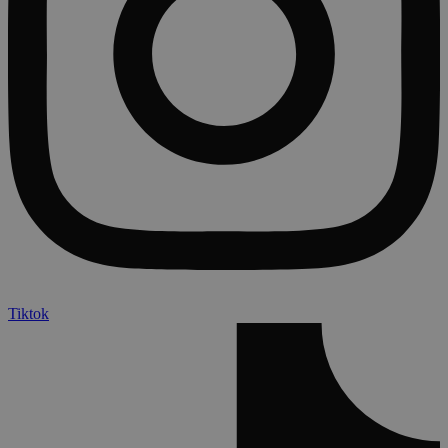
Tiktok