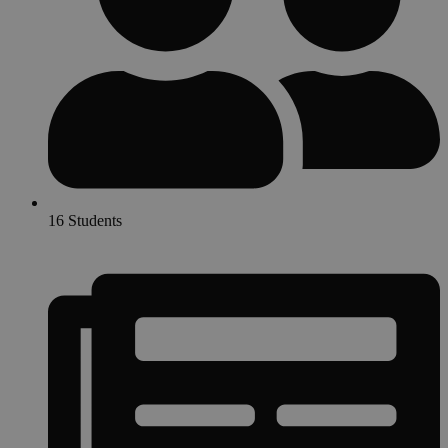
16 Students