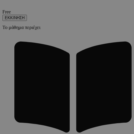
Free
ΕΚΚΙΝΗΣΗ
Το μάθημα περιέχει