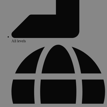
All levels