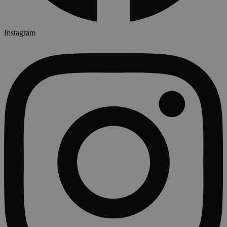
Instagram