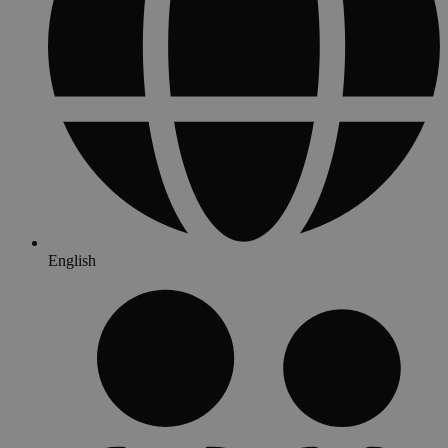
English