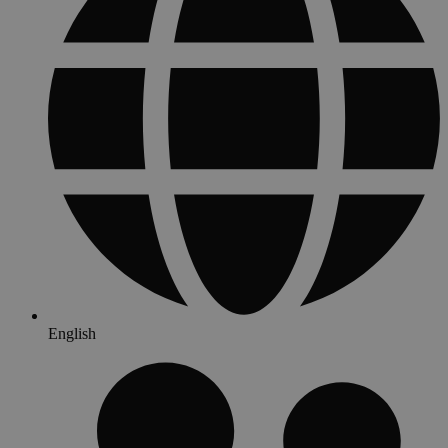
English