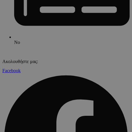
No
Ακολουθήστε μας:
Facebook