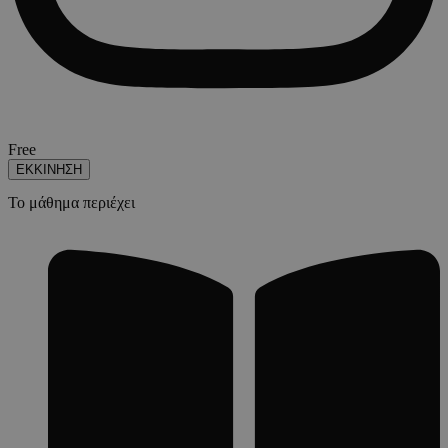
Free
ΕΚΚΙΝΗΣΗ
Το μάθημα περιέχει