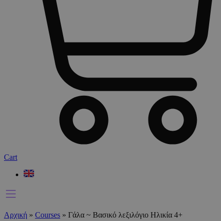
Cart
Αρχική
»
Courses
»
Γάλα ~ Βασικό λεξιλόγιο Ηλικία 4+