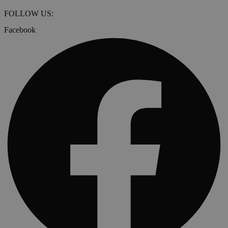
FOLLOW US:
Facebook