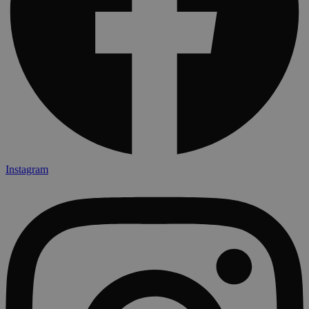
Instagram