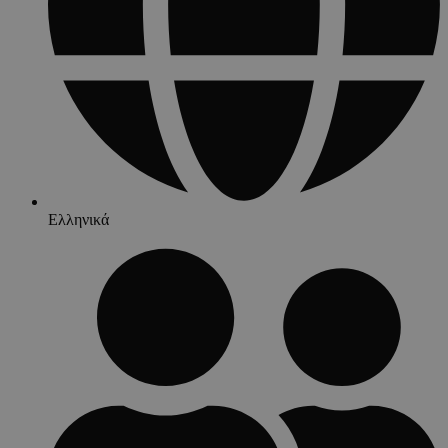
Ελληνικά