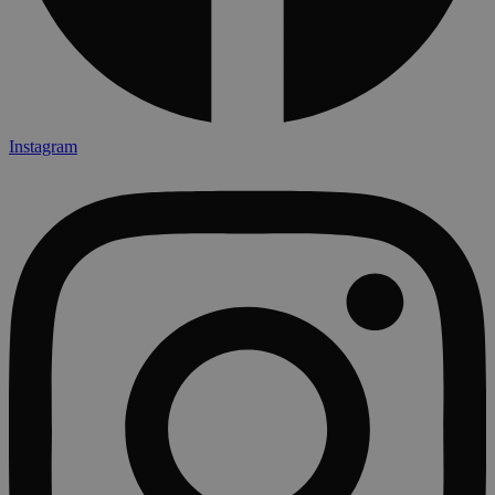
Instagram