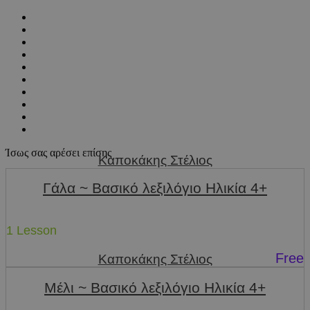
Ίσως σας αρέσει επίσης
Καποκάκης Στέλιος
Γάλα ~ Βασικό λεξιλόγιο Ηλικία 4+
1 Lesson
Free
Καποκάκης Στέλιος
Μέλι ~ Βασικό λεξιλόγιο Ηλικία 4+