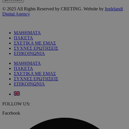
© 2025 All Rights Reserved by CRETING. Website by
Inglelandi
Digital Agency
ΜΑΘΗΜΑΤΑ
ΠΑΚΕΤΑ
ΣΧΕΤΙΚΑ ΜΕ ΕΜΑΣ
ΣΥΧΝΕΣ ΕΡΩΤΗΣΕΙΣ
ΕΠΙΚΟΙΝΩΝΙΑ
ΜΑΘΗΜΑΤΑ
ΠΑΚΕΤΑ
ΣΧΕΤΙΚΑ ΜΕ ΕΜΑΣ
ΣΥΧΝΕΣ ΕΡΩΤΗΣΕΙΣ
ΕΠΙΚΟΙΝΩΝΙΑ
FOLLOW US:
Facebook