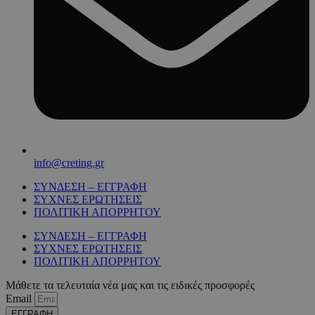
info@creting.gr
ΣΥΝΔΕΣΗ – ΕΓΓΡΑΦΗ
ΣΥΧΝΕΣ ΕΡΩΤΗΣΕΙΣ
ΠΟΛΙΤΙΚΗ ΑΠΟΡΡΗΤΟΥ
ΣΥΝΔΕΣΗ – ΕΓΓΡΑΦΗ
ΣΥΧΝΕΣ ΕΡΩΤΗΣΕΙΣ
ΠΟΛΙΤΙΚΗ ΑΠΟΡΡΗΤΟΥ
Μάθετε τα τελευταία νέα μας και τις ειδικές προσφορές
Email
ΕΓΓΡΑΦΗ