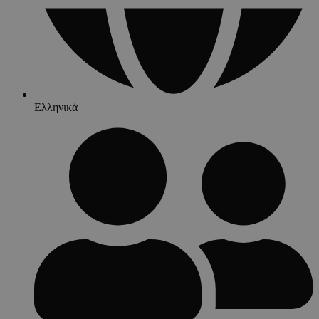
Ελληνικά