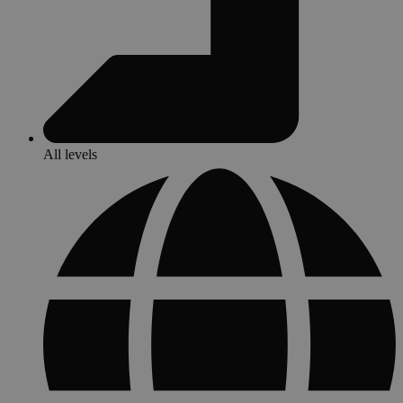
All levels