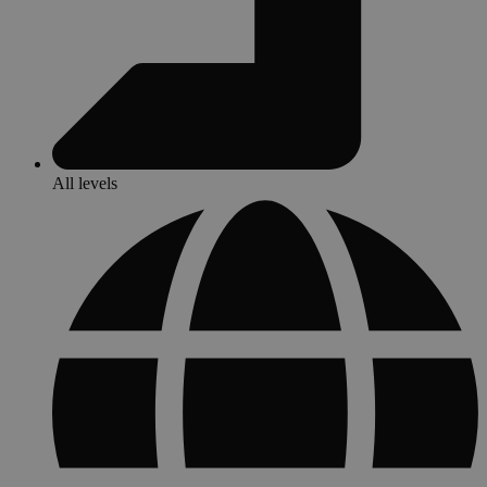
All levels