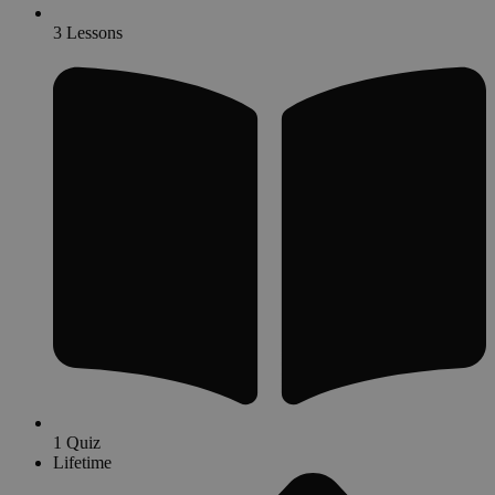
3 Lessons
1 Quiz
Lifetime