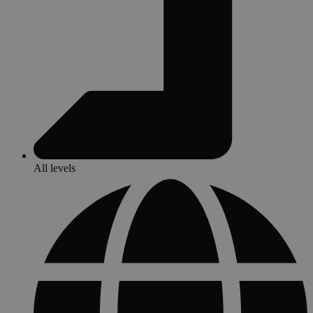
All levels