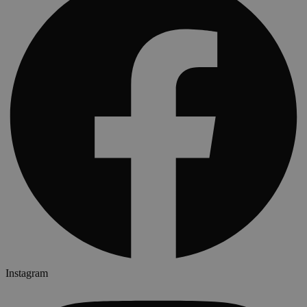
Instagram