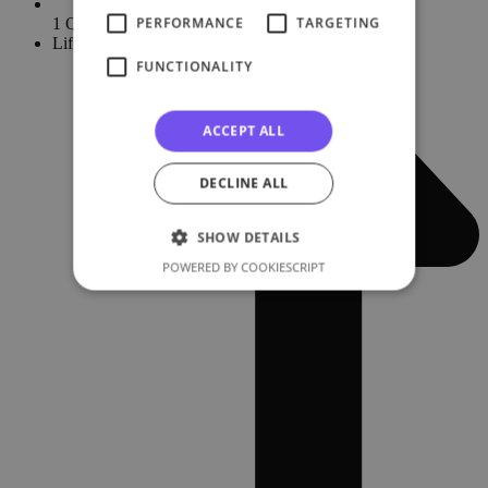
PERFORMANCE
TARGETING
1 Quiz
Lifetime
FUNCTIONALITY
ACCEPT ALL
DECLINE ALL
SHOW DETAILS
POWERED BY COOKIESCRIPT