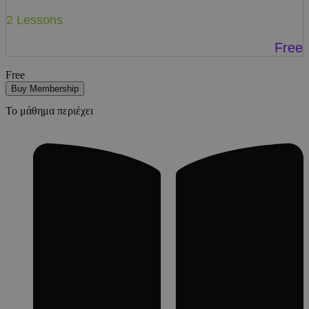
2 Lessons
Free
Free
Buy Membership
Το μάθημα περιέχει