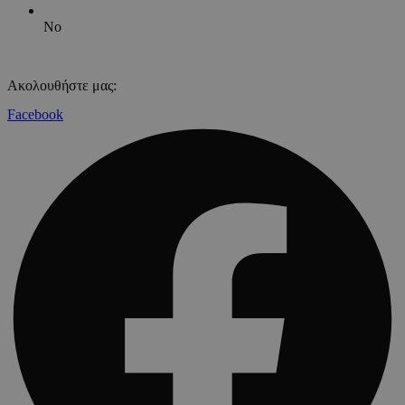
No
Ακολουθήστε μας:
Facebook