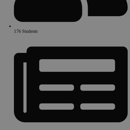
176 Students