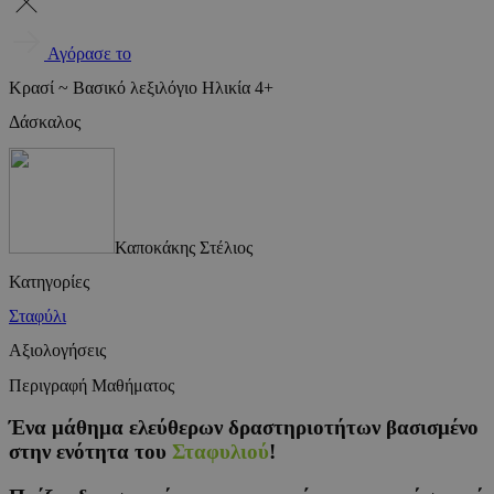
Αγόρασε το
Κρασί ~ Βασικό λεξιλόγιο Ηλικία 4+
Δάσκαλος
Καποκάκης Στέλιος
Κατηγορίες
Σταφύλι
Αξιολογήσεις
Περιγραφή Μαθήματος
Ένα μάθημα ελεύθερων δραστηριοτήτων βασισμένο
στην ενότητα του
Σταφυλιού
!