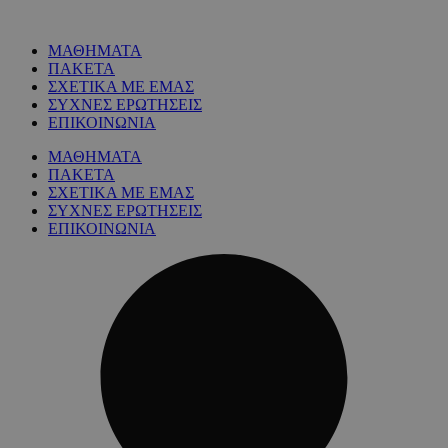
ΜΑΘΗΜΑΤΑ
ΠΑΚΕΤΑ
ΣΧΕΤΙΚΑ ΜΕ ΕΜΑΣ
ΣΥΧΝΕΣ ΕΡΩΤΗΣΕΙΣ
ΕΠΙΚΟΙΝΩΝΙΑ
ΜΑΘΗΜΑΤΑ
ΠΑΚΕΤΑ
ΣΧΕΤΙΚΑ ΜΕ ΕΜΑΣ
ΣΥΧΝΕΣ ΕΡΩΤΗΣΕΙΣ
ΕΠΙΚΟΙΝΩΝΙΑ