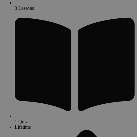
3 Lessons
1 Quiz
Lifetime