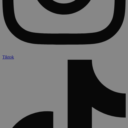
Tiktok