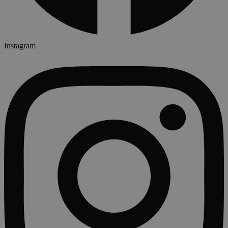
Instagram