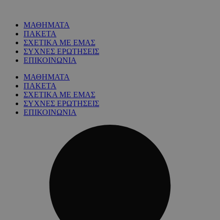
ΜΑΘΗΜΑΤΑ
ΠΑΚΕΤΑ
ΣΧΕΤΙΚΑ ΜΕ ΕΜΑΣ
ΣΥΧΝΕΣ ΕΡΩΤΗΣΕΙΣ
ΕΠΙΚΟΙΝΩΝΙΑ
ΜΑΘΗΜΑΤΑ
ΠΑΚΕΤΑ
ΣΧΕΤΙΚΑ ΜΕ ΕΜΑΣ
ΣΥΧΝΕΣ ΕΡΩΤΗΣΕΙΣ
ΕΠΙΚΟΙΝΩΝΙΑ