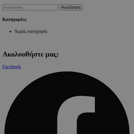
Αναζήτηση
για:
Kατηγορίες
Χωρίς κατηγορία
Ακολουθήστε μας:
Facebook