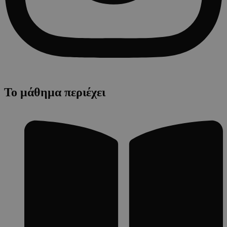
Το μάθημα περιέχει