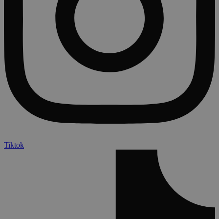
Tiktok