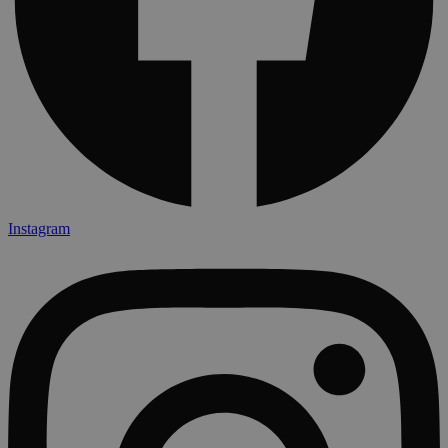
Instagram