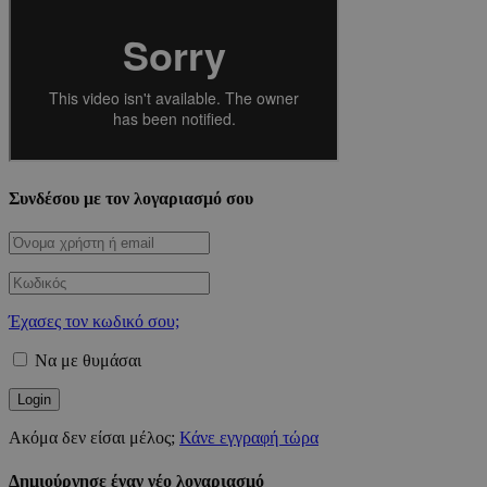
Συνδέσου με τον λογαριασμό σου
Έχασες τον κωδικό σου;
Να με θυμάσαι
Ακόμα δεν είσαι μέλος;
Κάνε εγγραφή τώρα
Δημιούργησε έναν νέο λογαριασμό