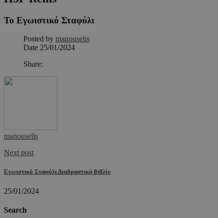
Το Εγωιστικό Σταφύλι
Posted by
manouselis
Date
25/01/2024
Share:
manouselis
Next post
Εγωιστικό Σταφύλι Διαδραστικό βιβλίο
25/01/2024
Search