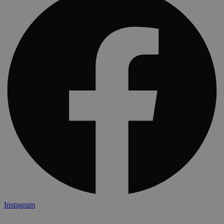
Instagram