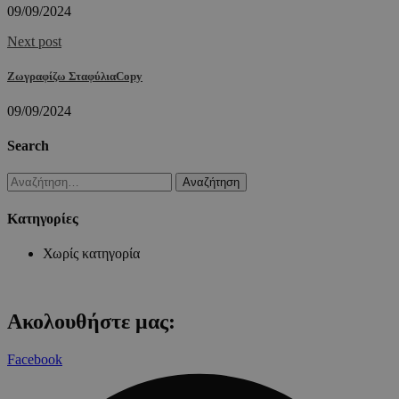
09/09/2024
Next post
Ζωγραφίζω ΣταφύλιαCopy
09/09/2024
Search
Αναζήτηση
για:
Kατηγορίες
Χωρίς κατηγορία
Ακολουθήστε μας:
Facebook