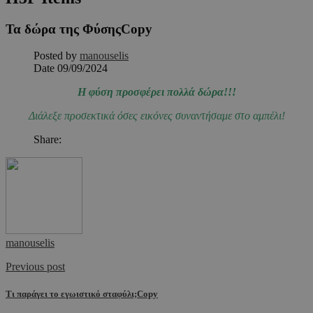
Τα δώρα της ΦύσηςCopy
Posted by
manouselis
Date
09/09/2024
Η φύση προσφέρει πολλά δώρα!!!
Διάλεξε προσεκτικά όσες εικόνες συναντήσαμε στο αμπέλι!
Share:
manouselis
Previous post
Τι παράγει το εγωιστικό σταφύλι;Copy