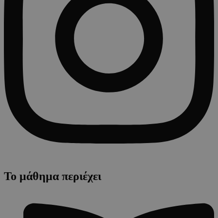
Το μάθημα περιέχει