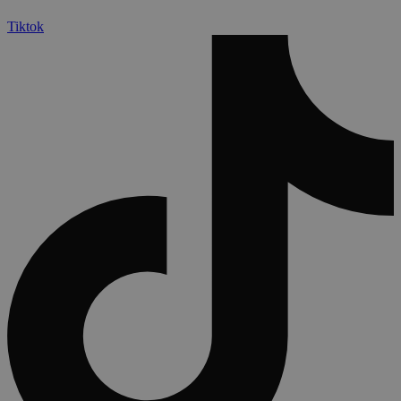
Tiktok