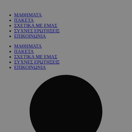
ΜΑΘΗΜΑΤΑ
ΠΑΚΕΤΑ
ΣΧΕΤΙΚΑ ΜΕ ΕΜΑΣ
ΣΥΧΝΕΣ ΕΡΩΤΗΣΕΙΣ
ΕΠΙΚΟΙΝΩΝΙΑ
ΜΑΘΗΜΑΤΑ
ΠΑΚΕΤΑ
ΣΧΕΤΙΚΑ ΜΕ ΕΜΑΣ
ΣΥΧΝΕΣ ΕΡΩΤΗΣΕΙΣ
ΕΠΙΚΟΙΝΩΝΙΑ