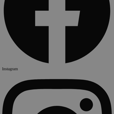
Instagram