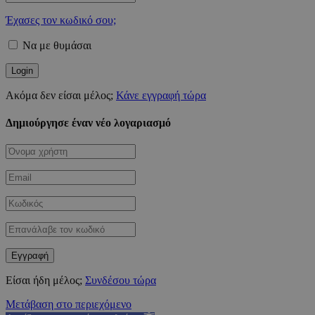
Έχασες τον κωδικό σου;
Να με θυμάσαι
Ακόμα δεν είσαι μέλος;
Κάνε εγγραφή τώρα
Δημιούργησε έναν νέο λογαριασμό
Είσαι ήδη μέλος;
Συνδέσου τώρα
Μετάβαση στο περιεχόμενο