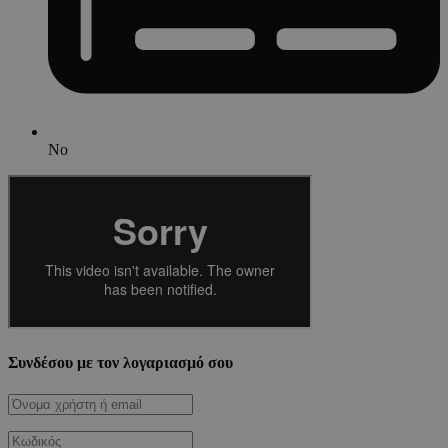
No
Συνδέσου με τον λογαριασμό σου