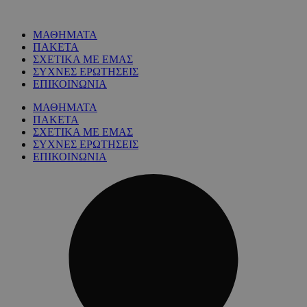
ΜΑΘΗΜΑΤΑ
ΠΑΚΕΤΑ
ΣΧΕΤΙΚΑ ΜΕ ΕΜΑΣ
ΣΥΧΝΕΣ ΕΡΩΤΗΣΕΙΣ
ΕΠΙΚΟΙΝΩΝΙΑ
ΜΑΘΗΜΑΤΑ
ΠΑΚΕΤΑ
ΣΧΕΤΙΚΑ ΜΕ ΕΜΑΣ
ΣΥΧΝΕΣ ΕΡΩΤΗΣΕΙΣ
ΕΠΙΚΟΙΝΩΝΙΑ