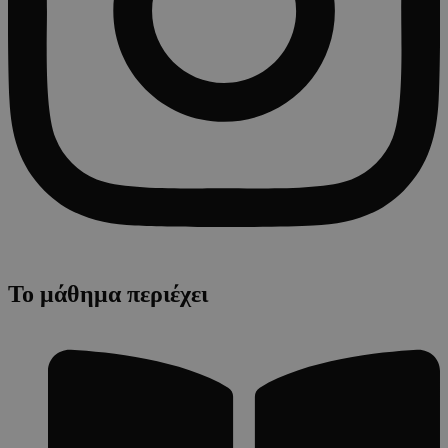
Το μάθημα περιέχει