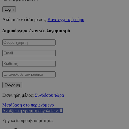
Ακόμα δεν είσαι μέλος;
Κάνε εγγραφή τώρα
Δημιούργησε έναν νέο λογαριασμό
Είσαι ήδη μέλος;
Συνδέσου τώρα
Μετάβαση στο περιεχόμενο
Ανοίξτε τη γραμμή εργαλείων
Εργαλεία προσβασιμότητας