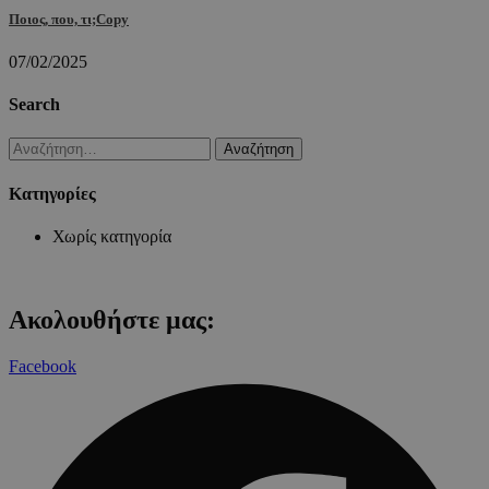
Ποιος, που, τι;Copy
07/02/2025
Search
Αναζήτηση
για:
Kατηγορίες
Χωρίς κατηγορία
Ακολουθήστε μας:
Facebook