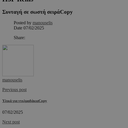
Συνταγή σε σωστή σειράCopy
Posted by
manouselis
Date
07/02/2025
Share:
manouselis
Previous post
Υλικά για ντολμαδάκιαCopy
07/02/2025
Next post