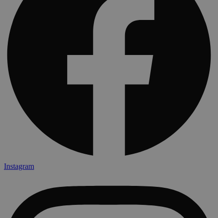
Instagram