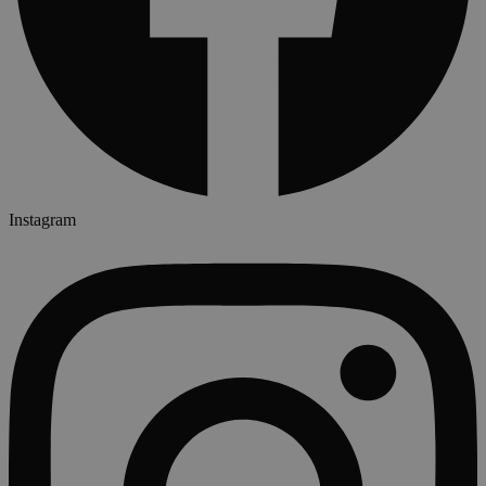
Instagram