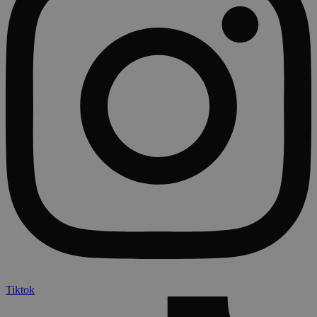
Tiktok