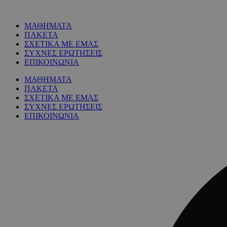
ΜΑΘΗΜΑΤΑ
ΠΑΚΕΤΑ
ΣΧΕΤΙΚΑ ΜΕ ΕΜΑΣ
ΣΥΧΝΕΣ ΕΡΩΤΗΣΕΙΣ
ΕΠΙΚΟΙΝΩΝΙΑ
ΜΑΘΗΜΑΤΑ
ΠΑΚΕΤΑ
ΣΧΕΤΙΚΑ ΜΕ ΕΜΑΣ
ΣΥΧΝΕΣ ΕΡΩΤΗΣΕΙΣ
ΕΠΙΚΟΙΝΩΝΙΑ