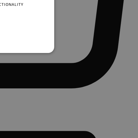
CTIONALITY