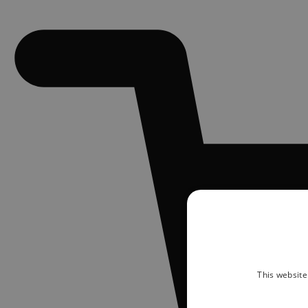
This website