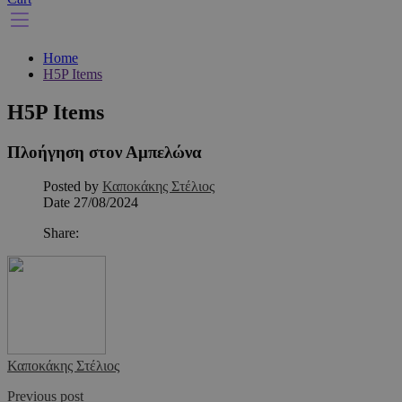
Home
H5P Items
H5P Items
Πλοήγηση στον Αμπελώνα
Posted by
Καποκάκης Στέλιος
Date
27/08/2024
Share:
Καποκάκης Στέλιος
Previous post