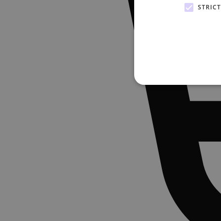
STRIC