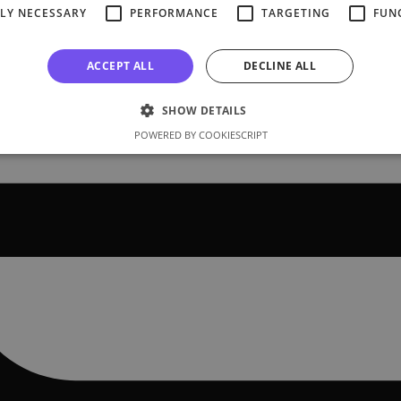
TLY NECESSARY
PERFORMANCE
TARGETING
FUN
ACCEPT ALL
DECLINE ALL
SHOW DETAILS
POWERED BY COOKIESCRIPT