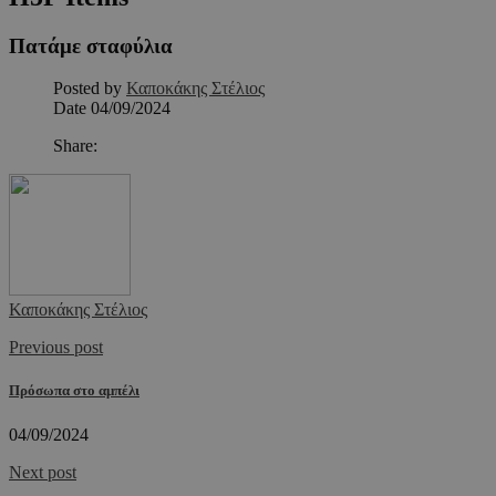
Πατάμε σταφύλια
Posted by
Καποκάκης Στέλιος
Date
04/09/2024
Share:
Καποκάκης Στέλιος
Previous post
Πρόσωπα στο αμπέλι
04/09/2024
Next post