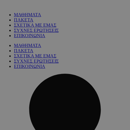
ΜΑΘΗΜΑΤΑ
ΠΑΚΕΤΑ
ΣΧΕΤΙΚΑ ΜΕ ΕΜΑΣ
ΣΥΧΝΕΣ ΕΡΩΤΗΣΕΙΣ
ΕΠΙΚΟΙΝΩΝΙΑ
ΜΑΘΗΜΑΤΑ
ΠΑΚΕΤΑ
ΣΧΕΤΙΚΑ ΜΕ ΕΜΑΣ
ΣΥΧΝΕΣ ΕΡΩΤΗΣΕΙΣ
ΕΠΙΚΟΙΝΩΝΙΑ