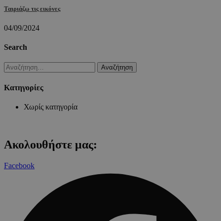
Ταιριάζω τις εικόνες
04/09/2024
Search
Αναζήτηση
για:
Kατηγορίες
Χωρίς κατηγορία
Ακολουθήστε μας:
Facebook