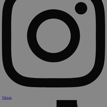
Tiktok