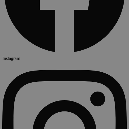
Instagram