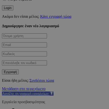
Ακόμα δεν είσαι μέλος;
Κάνε εγγραφή τώρα
Δημιούργησε έναν νέο λογαριασμό
Είσαι ήδη μέλος;
Συνδέσου τώρα
Μετάβαση στο περιεχόμενο
Ανοίξτε τη γραμμή εργαλείων
Εργαλεία προσβασιμότητας