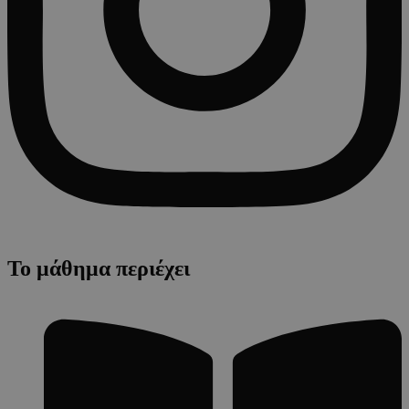
Το μάθημα περιέχει