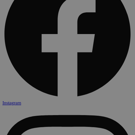
Instagram