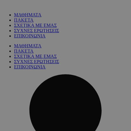
ΜΑΘΗΜΑΤΑ
ΠΑΚΕΤΑ
ΣΧΕΤΙΚΑ ΜΕ ΕΜΑΣ
ΣΥΧΝΕΣ ΕΡΩΤΗΣΕΙΣ
ΕΠΙΚΟΙΝΩΝΙΑ
ΜΑΘΗΜΑΤΑ
ΠΑΚΕΤΑ
ΣΧΕΤΙΚΑ ΜΕ ΕΜΑΣ
ΣΥΧΝΕΣ ΕΡΩΤΗΣΕΙΣ
ΕΠΙΚΟΙΝΩΝΙΑ