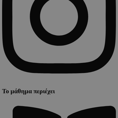
Το μάθημα περιέχει