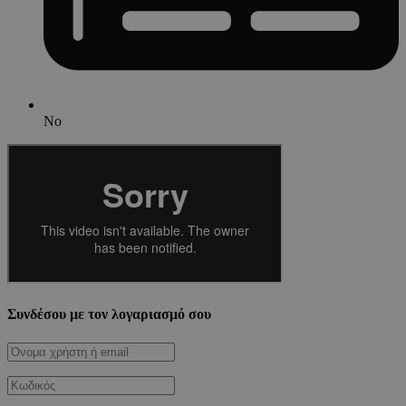
No
Συνδέσου με τον λογαριασμό σου