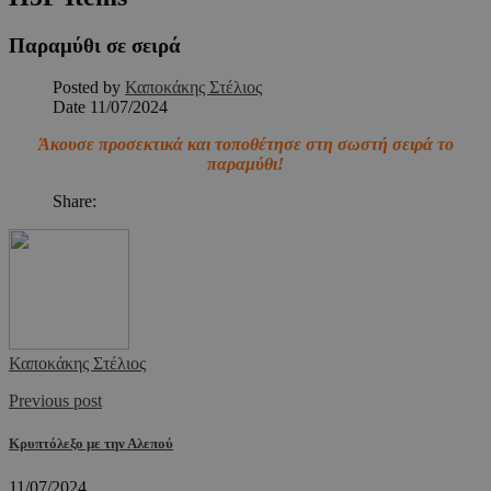
Παραμύθι σε σειρά
Posted by
Καποκάκης Στέλιος
Date
11/07/2024
Άκουσε προσεκτικά και τοποθέτησε στη σωστή σειρά το
παραμύθι!
Share:
Καποκάκης Στέλιος
Previous post
Κρυπτόλεξο με την Αλεπού
11/07/2024