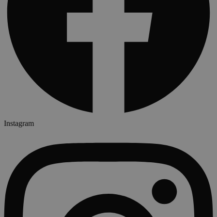
Instagram