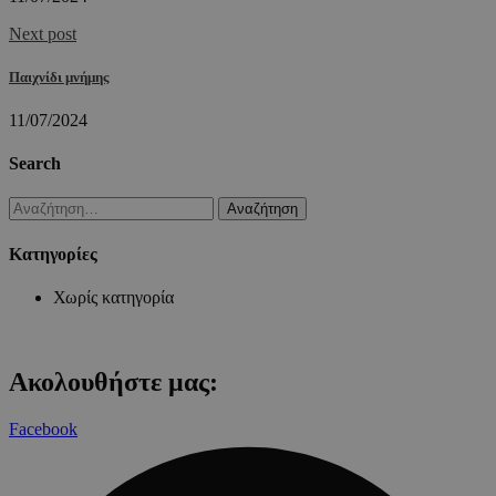
Next post
Παιχνίδι μνήμης
11/07/2024
Search
Αναζήτηση
για:
Kατηγορίες
Χωρίς κατηγορία
Ακολουθήστε μας:
Facebook