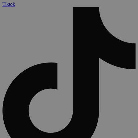
Tiktok