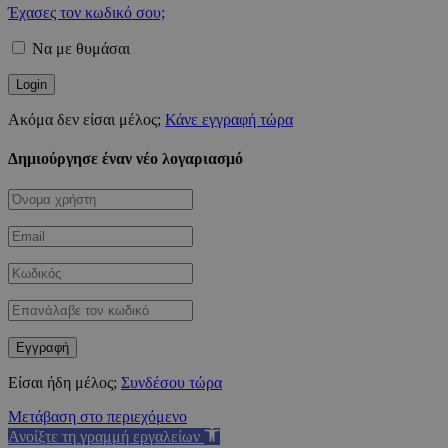
Έχασες τον κωδικό σου;
Να με θυμάσαι
Ακόμα δεν είσαι μέλος;
Κάνε εγγραφή τώρα
Δημιούργησε έναν νέο λογαριασμό
Είσαι ήδη μέλος;
Συνδέσου τώρα
Μετάβαση στο περιεχόμενο
Ανοίξτε τη γραμμή εργαλείων