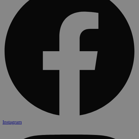
Instagram