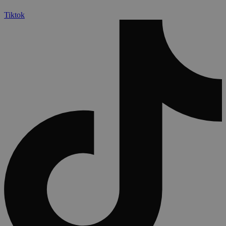
Tiktok