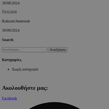
30/08/2024
Next post
Η αλεπού ξαναχτυπά
30/08/2024
Search
Αναζήτηση
για:
Kατηγορίες
Χωρίς κατηγορία
Ακολουθήστε μας:
Facebook