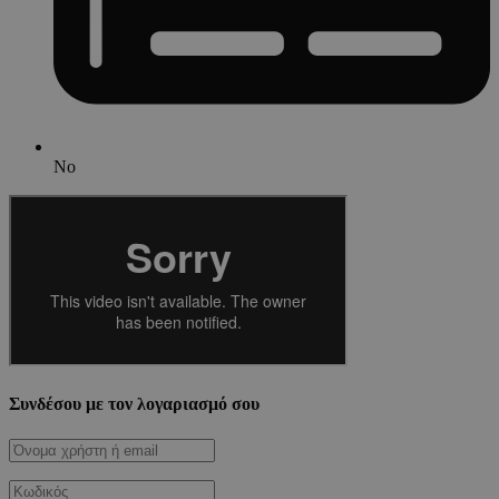
No
Συνδέσου με τον λογαριασμό σου