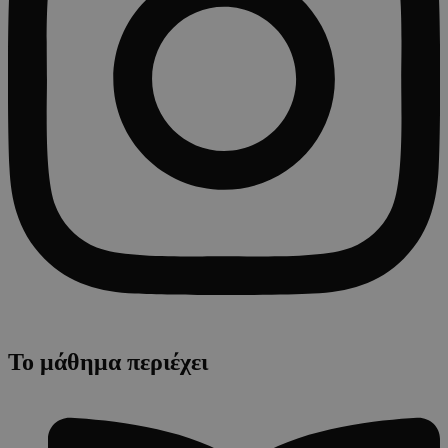
Το μάθημα περιέχει