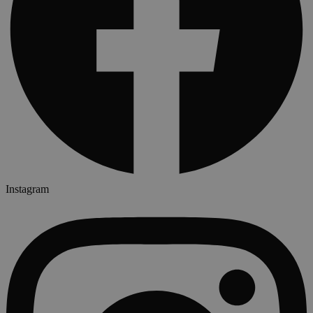
Instagram