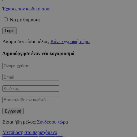
Έχασες τον κωδικό σου;
Να με θυμάσαι
Ακόμα δεν είσαι μέλος;
Κάνε εγγραφή τώρα
Δημιούργησε έναν νέο λογαριασμό
Είσαι ήδη μέλος;
Συνδέσου τώρα
Μετάβαση στο περιεχόμενο