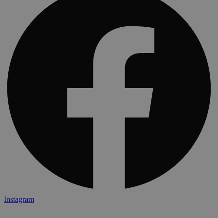
Instagram