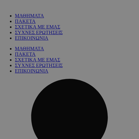
ΜΑΘΗΜΑΤΑ
ΠΑΚΕΤΑ
ΣΧΕΤΙΚΑ ΜΕ ΕΜΑΣ
ΣΥΧΝΕΣ ΕΡΩΤΗΣΕΙΣ
ΕΠΙΚΟΙΝΩΝΙΑ
ΜΑΘΗΜΑΤΑ
ΠΑΚΕΤΑ
ΣΧΕΤΙΚΑ ΜΕ ΕΜΑΣ
ΣΥΧΝΕΣ ΕΡΩΤΗΣΕΙΣ
ΕΠΙΚΟΙΝΩΝΙΑ