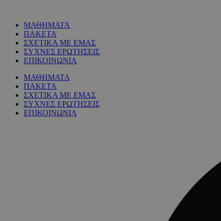
ΜΑΘΗΜΑΤΑ
ΠΑΚΕΤΑ
ΣΧΕΤΙΚΑ ΜΕ ΕΜΑΣ
ΣΥΧΝΕΣ ΕΡΩΤΗΣΕΙΣ
ΕΠΙΚΟΙΝΩΝΙΑ
ΜΑΘΗΜΑΤΑ
ΠΑΚΕΤΑ
ΣΧΕΤΙΚΑ ΜΕ ΕΜΑΣ
ΣΥΧΝΕΣ ΕΡΩΤΗΣΕΙΣ
ΕΠΙΚΟΙΝΩΝΙΑ