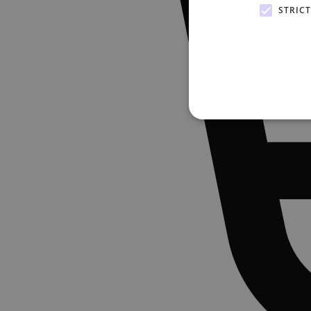
STRIC