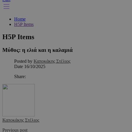
Home
H5P Items
H5P Items
Μύθος: η ελιά και η καλαμιά
Posted by
Καποκάκης Στέλιος
Date
16/10/2025
Share:
Καποκάκης Στέλιος
Previous post