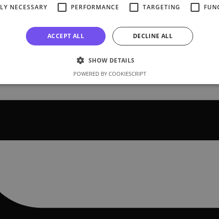
TLY NECESSARY
PERFORMANCE
TARGETING
FUN
ACCEPT ALL
DECLINE ALL
SHOW DETAILS
POWERED BY COOKIESCRIPT