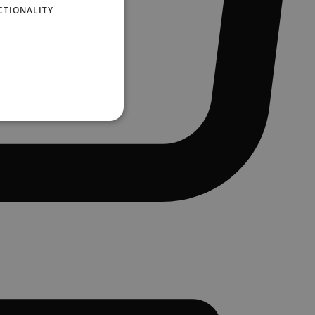
CTIONALITY