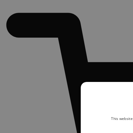
This website