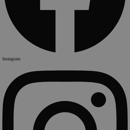
Instagram