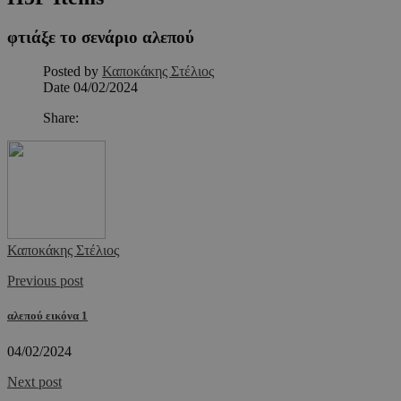
φτιάξε το σενάριο αλεπού
Posted by
Καποκάκης Στέλιος
Date
04/02/2024
Share:
Καποκάκης Στέλιος
Previous post
αλεπού εικόνα 1
04/02/2024
Next post