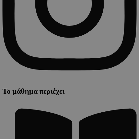
Το μάθημα περιέχει