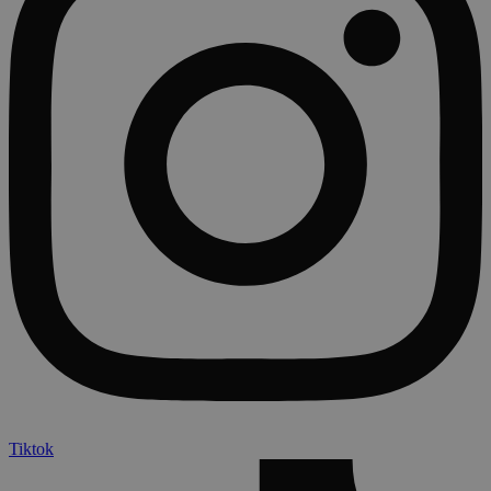
Tiktok