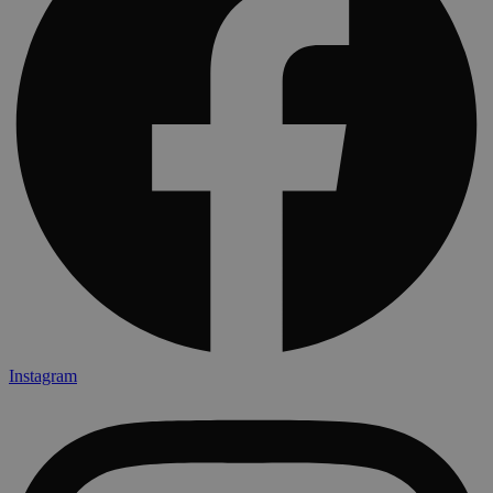
Instagram