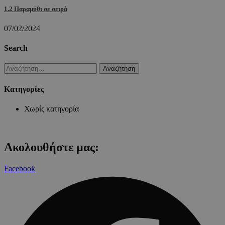
1.2 Παραμύθι σε σειρά
07/02/2024
Search
Αναζήτηση
για:
Kατηγορίες
Χωρίς κατηγορία
Ακολουθήστε μας:
Facebook