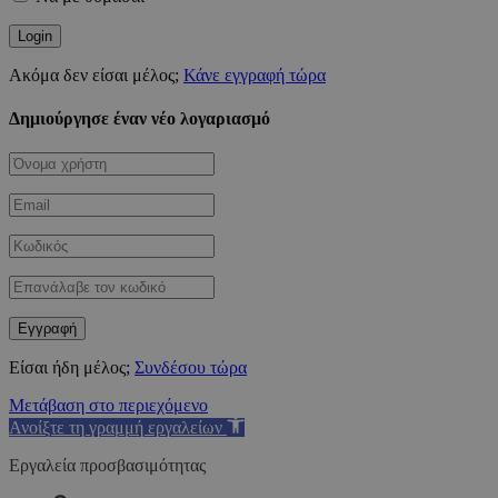
Ακόμα δεν είσαι μέλος;
Κάνε εγγραφή τώρα
Δημιούργησε έναν νέο λογαριασμό
Είσαι ήδη μέλος;
Συνδέσου τώρα
Μετάβαση στο περιεχόμενο
Ανοίξτε τη γραμμή εργαλείων
Εργαλεία προσβασιμότητας