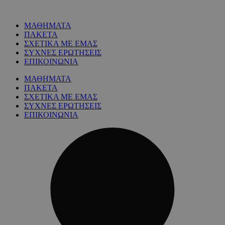
ΜΑΘΗΜΑΤΑ
ΠΑΚΕΤΑ
ΣΧΕΤΙΚΑ ΜΕ ΕΜΑΣ
ΣΥΧΝΕΣ ΕΡΩΤΗΣΕΙΣ
ΕΠΙΚΟΙΝΩΝΙΑ
ΜΑΘΗΜΑΤΑ
ΠΑΚΕΤΑ
ΣΧΕΤΙΚΑ ΜΕ ΕΜΑΣ
ΣΥΧΝΕΣ ΕΡΩΤΗΣΕΙΣ
ΕΠΙΚΟΙΝΩΝΙΑ