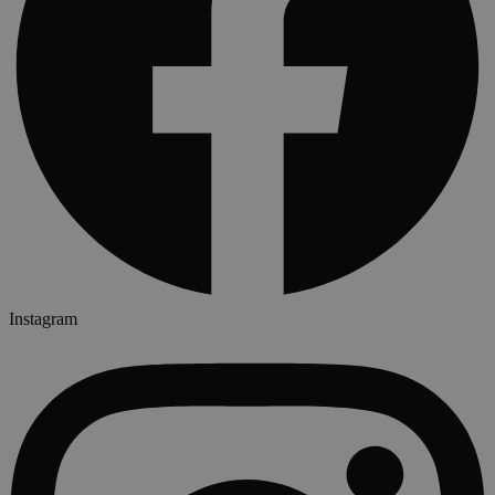
Instagram