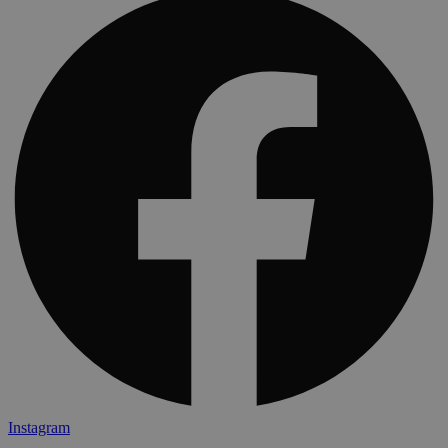
Instagram