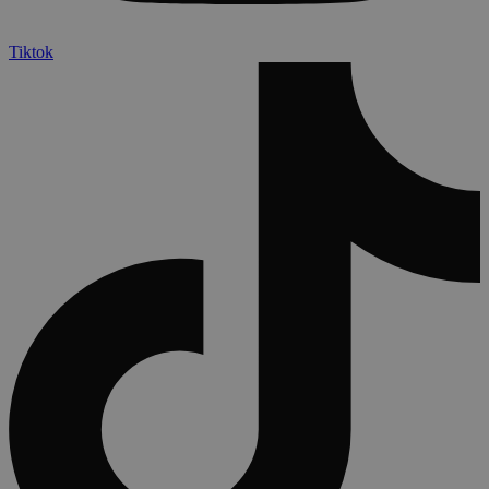
Tiktok