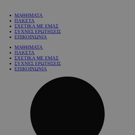
ΜΑΘΗΜΑΤΑ
ΠΑΚΕΤΑ
ΣΧΕΤΙΚΑ ΜΕ ΕΜΑΣ
ΣΥΧΝΕΣ ΕΡΩΤΗΣΕΙΣ
ΕΠΙΚΟΙΝΩΝΙΑ
ΜΑΘΗΜΑΤΑ
ΠΑΚΕΤΑ
ΣΧΕΤΙΚΑ ΜΕ ΕΜΑΣ
ΣΥΧΝΕΣ ΕΡΩΤΗΣΕΙΣ
ΕΠΙΚΟΙΝΩΝΙΑ