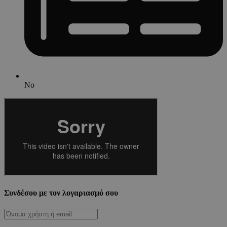
No
Συνδέσου με τον λογαριασμό σου