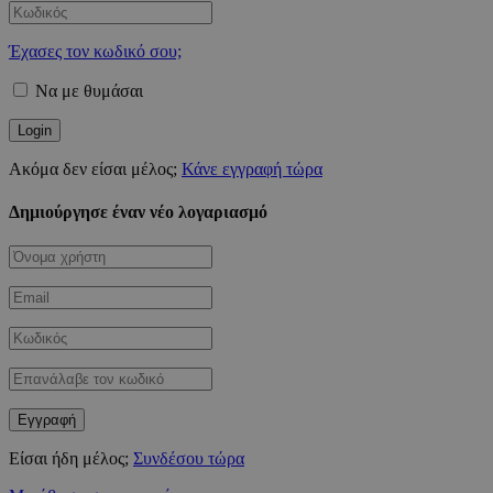
Έχασες τον κωδικό σου;
Να με θυμάσαι
Ακόμα δεν είσαι μέλος;
Κάνε εγγραφή τώρα
Δημιούργησε έναν νέο λογαριασμό
Είσαι ήδη μέλος;
Συνδέσου τώρα