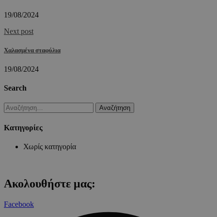
19/08/2024
Next post
Χαλασμένα σταφύλια
19/08/2024
Search
Αναζήτηση
για:
Kατηγορίες
Χωρίς κατηγορία
Ακολουθήστε μας:
Facebook