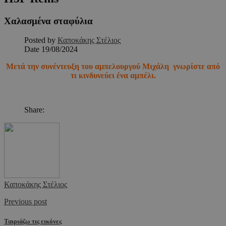
Χαλασμένα σταφύλια
Posted by
Καποκάκης Στέλιος
Date
19/08/2024
Μετά την συνέντευξη του αμπελουργού Μιχάλη
γνωρίστε από
τι κινδυνεύει ένα αμπέλι.
Share:
Καποκάκης Στέλιος
Previous post
Ταιριάζω τις εικόνες