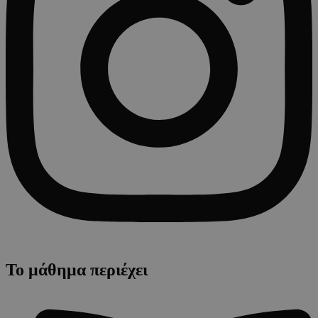
Το μάθημα περιέχει