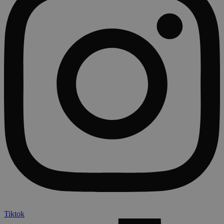
Tiktok