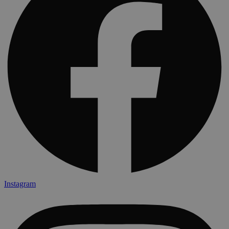
Instagram