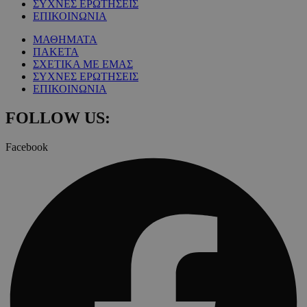
ΣΥΧΝΕΣ ΕΡΩΤΗΣΕΙΣ
ΕΠΙΚΟΙΝΩΝΙΑ
ΜΑΘΗΜΑΤΑ
ΠΑΚΕΤΑ
ΣΧΕΤΙΚΑ ΜΕ ΕΜΑΣ
ΣΥΧΝΕΣ ΕΡΩΤΗΣΕΙΣ
ΕΠΙΚΟΙΝΩΝΙΑ
FOLLOW US:
Facebook