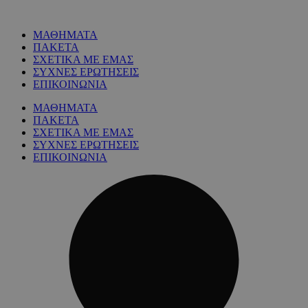
ΜΑΘΗΜΑΤΑ
ΠΑΚΕΤΑ
ΣΧΕΤΙΚΑ ΜΕ ΕΜΑΣ
ΣΥΧΝΕΣ ΕΡΩΤΗΣΕΙΣ
ΕΠΙΚΟΙΝΩΝΙΑ
ΜΑΘΗΜΑΤΑ
ΠΑΚΕΤΑ
ΣΧΕΤΙΚΑ ΜΕ ΕΜΑΣ
ΣΥΧΝΕΣ ΕΡΩΤΗΣΕΙΣ
ΕΠΙΚΟΙΝΩΝΙΑ