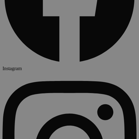
Instagram