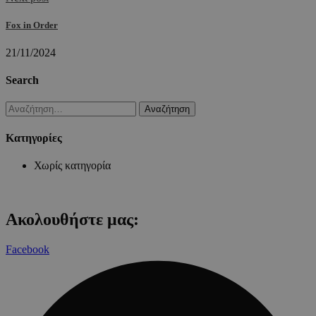
Fox in Order
21/11/2024
Search
Αναζήτηση
για:
Kατηγορίες
Χωρίς κατηγορία
Ακολουθήστε μας:
Facebook