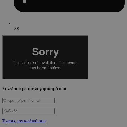
No
Συνδέσου με τον λογαριασμό σου
Έχασες τον κωδικό σου;