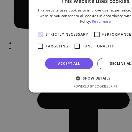
This website uses cookies
This website uses cookies to improve user experience.
website you consent to all cookies in accordance with
Policy.
Read more
STRICTLY NECESSARY
PERFORMANCE
TARGETING
FUNCTIONALITY
ACCEPT ALL
DECLINE AL
SHOW DETAILS
POWERED BY COOKIESCRIPT