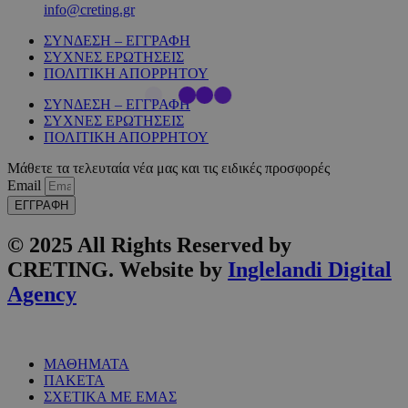
info@creting.gr
ΣΥΝΔΕΣΗ – ΕΓΓΡΑΦΗ
ΣΥΧΝΕΣ ΕΡΩΤΗΣΕΙΣ
ΠΟΛΙΤΙΚΗ ΑΠΟΡΡΗΤΟΥ
ΣΥΝΔΕΣΗ – ΕΓΓΡΑΦΗ
ΣΥΧΝΕΣ ΕΡΩΤΗΣΕΙΣ
ΠΟΛΙΤΙΚΗ ΑΠΟΡΡΗΤΟΥ
Μάθετε τα τελευταία νέα μας και τις ειδικές προσφορές
Email
ΕΓΓΡΑΦΗ
© 2025 All Rights Reserved by
CRETING. Website by
Inglelandi Digital
Agency
ΜΑΘΗΜΑΤΑ
ΠΑΚΕΤΑ
ΣΧΕΤΙΚΑ ΜΕ ΕΜΑΣ