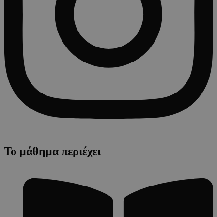
Το μάθημα περιέχει