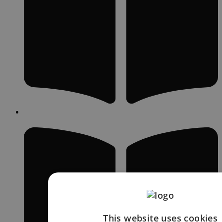
This website uses cookies