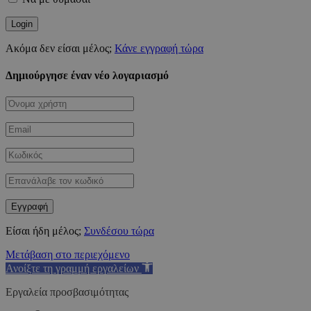
Ακόμα δεν είσαι μέλος;
Κάνε εγγραφή τώρα
Δημιούργησε έναν νέο λογαριασμό
Είσαι ήδη μέλος;
Συνδέσου τώρα
Μετάβαση στο περιεχόμενο
Ανοίξτε τη γραμμή εργαλείων
Εργαλεία προσβασιμότητας