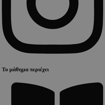
Το μάθημα περιέχει