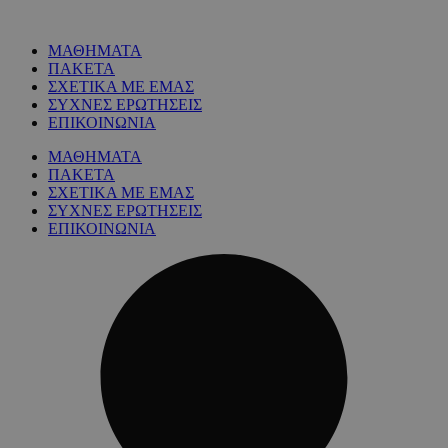
ΜΑΘΗΜΑΤΑ
ΠΑΚΕΤΑ
ΣΧΕΤΙΚΑ ΜΕ ΕΜΑΣ
ΣΥΧΝΕΣ ΕΡΩΤΗΣΕΙΣ
ΕΠΙΚΟΙΝΩΝΙΑ
ΜΑΘΗΜΑΤΑ
ΠΑΚΕΤΑ
ΣΧΕΤΙΚΑ ΜΕ ΕΜΑΣ
ΣΥΧΝΕΣ ΕΡΩΤΗΣΕΙΣ
ΕΠΙΚΟΙΝΩΝΙΑ