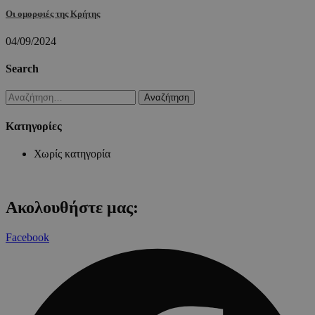
Οι ομορφιές της Κρήτης
04/09/2024
Search
Αναζήτηση
για:
Kατηγορίες
Χωρίς κατηγορία
Ακολουθήστε μας:
Facebook