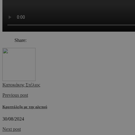
Share:
Καποκάκης Στέλιος
Previous post
Κρυπτόλεξο με την αλεπού
30/08/2024
Next post