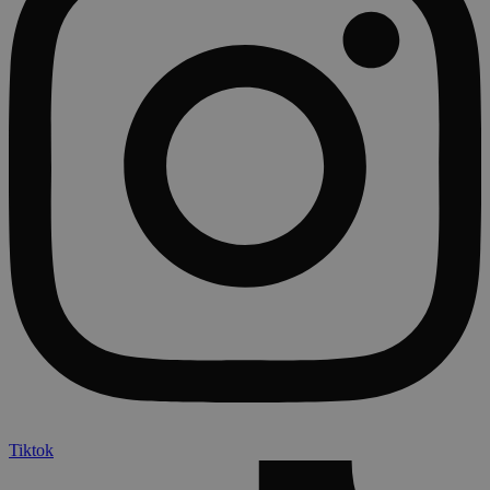
Tiktok