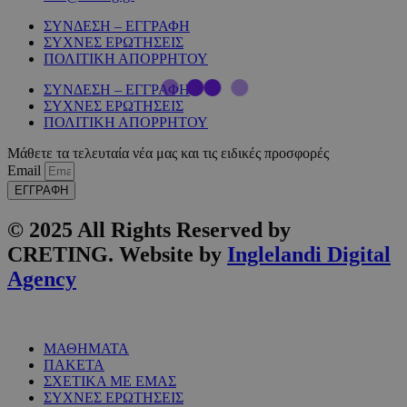
ΣΥΝΔΕΣΗ – ΕΓΓΡΑΦΗ
ΣΥΧΝΕΣ ΕΡΩΤΗΣΕΙΣ
ΠΟΛΙΤΙΚΗ ΑΠΟΡΡΗΤΟΥ
ΣΥΝΔΕΣΗ – ΕΓΓΡΑΦΗ
ΣΥΧΝΕΣ ΕΡΩΤΗΣΕΙΣ
ΠΟΛΙΤΙΚΗ ΑΠΟΡΡΗΤΟΥ
Μάθετε τα τελευταία νέα μας και τις ειδικές προσφορές
Email
ΕΓΓΡΑΦΗ
© 2025 All Rights Reserved by
CRETING. Website by
Inglelandi Digital
Agency
ΜΑΘΗΜΑΤΑ
ΠΑΚΕΤΑ
ΣΧΕΤΙΚΑ ΜΕ ΕΜΑΣ
ΣΥΧΝΕΣ ΕΡΩΤΗΣΕΙΣ