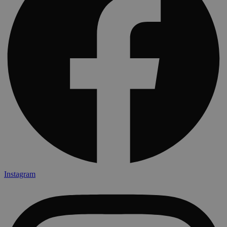
Instagram