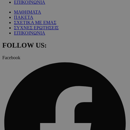
ΕΠΙΚΟΙΝΩΝΙΑ
ΜΑΘΗΜΑΤΑ
ΠΑΚΕΤΑ
ΣΧΕΤΙΚΑ ΜΕ ΕΜΑΣ
ΣΥΧΝΕΣ ΕΡΩΤΗΣΕΙΣ
ΕΠΙΚΟΙΝΩΝΙΑ
FOLLOW US:
Facebook