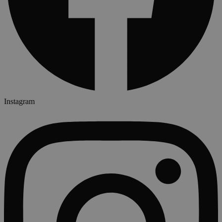
Instagram