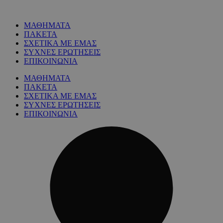
ΜΑΘΗΜΑΤΑ
ΠΑΚΕΤΑ
ΣΧΕΤΙΚΑ ΜΕ ΕΜΑΣ
ΣΥΧΝΕΣ ΕΡΩΤΗΣΕΙΣ
ΕΠΙΚΟΙΝΩΝΙΑ
ΜΑΘΗΜΑΤΑ
ΠΑΚΕΤΑ
ΣΧΕΤΙΚΑ ΜΕ ΕΜΑΣ
ΣΥΧΝΕΣ ΕΡΩΤΗΣΕΙΣ
ΕΠΙΚΟΙΝΩΝΙΑ