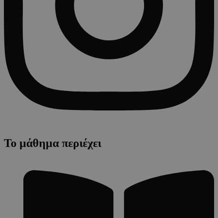
Το μάθημα περιέχει