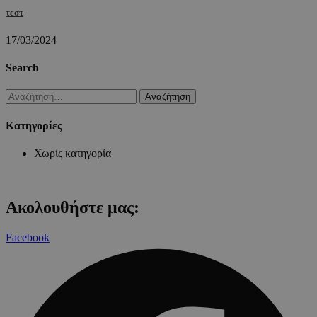
τεστ
17/03/2024
Search
Αναζήτηση
για:
Kατηγορίες
Χωρίς κατηγορία
Ακολουθήστε μας:
Facebook