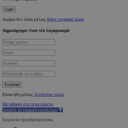
Ακόμα δεν είσαι μέλος;
Κάνε εγγραφή τώρα
Δημιούργησε έναν νέο λογαριασμό
Είσαι ήδη μέλος;
Συνδέσου τώρα
Μετάβαση στο περιεχόμενο
Ανοίξτε τη γραμμή εργαλείων
Εργαλεία προσβασιμότητας