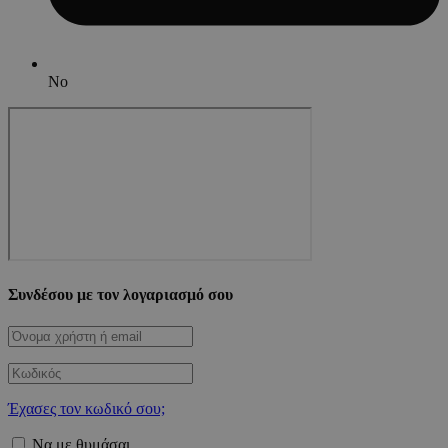
No
Συνδέσου με τον λογαριασμό σου
Έχασες τον κωδικό σου;
Να με θυμάσαι