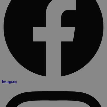
Instagram