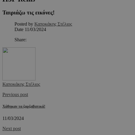
Ταιριάζω τις εικόνες!
Posted by
Καποκάκης Στέλιος
Date
11/03/2024
Share:
Καποκάκης Στέλιος
Previous post
Χάθηκαν τα ζαρζαβατικά!
11/03/2024
Next post