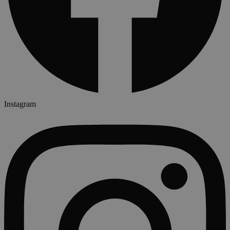
Instagram