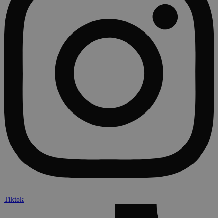
Tiktok