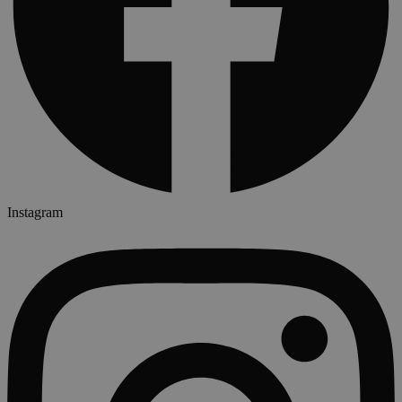
Instagram