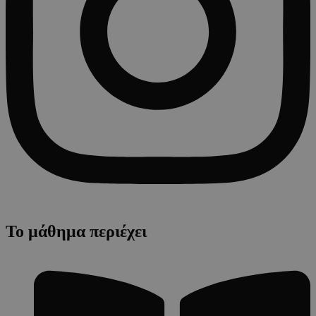
Το μάθημα περιέχει