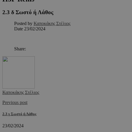
2.3 δ Σωστό ή Λάθος
Posted by
Καποκάκης Στέλιος
Date
23/02/2024
Share:
Καποκάκης Στέλιος
Previous post
2.3 γ Σωστό ή Λάθος
23/02/2024