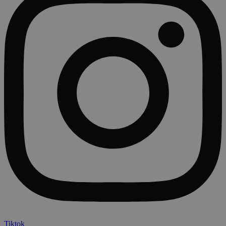
Tiktok