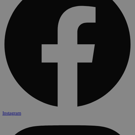
Instagram