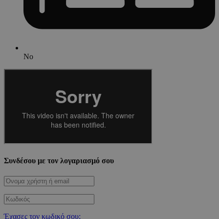
No
Συνδέσου με τον λογαριασμό σου
Έχασες τον κωδικό σου;