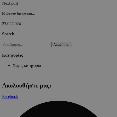
Next post
Η αλεπού ξαναχτυπά…
23/02/2024
Search
Αναζήτηση
για:
Kατηγορίες
Χωρίς κατηγορία
Ακολουθήστε μας:
Facebook