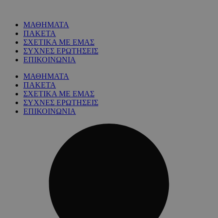
ΜΑΘΗΜΑΤΑ
ΠΑΚΕΤΑ
ΣΧΕΤΙΚΑ ΜΕ ΕΜΑΣ
ΣΥΧΝΕΣ ΕΡΩΤΗΣΕΙΣ
ΕΠΙΚΟΙΝΩΝΙΑ
ΜΑΘΗΜΑΤΑ
ΠΑΚΕΤΑ
ΣΧΕΤΙΚΑ ΜΕ ΕΜΑΣ
ΣΥΧΝΕΣ ΕΡΩΤΗΣΕΙΣ
ΕΠΙΚΟΙΝΩΝΙΑ