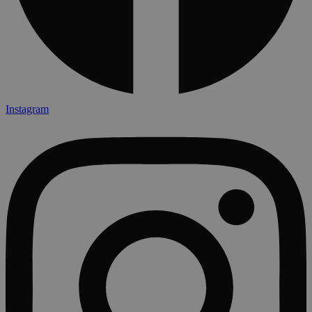
Instagram