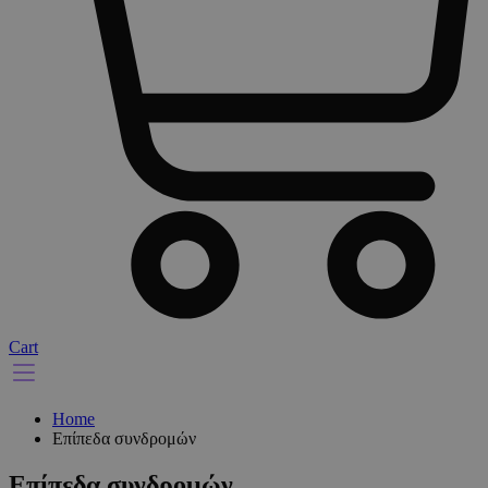
Cart
Home
Επίπεδα συνδρομών
Επίπεδα συνδρομών