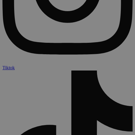
Tiktok