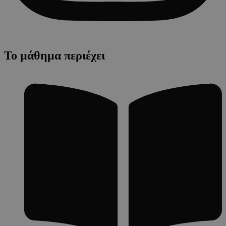
Το μάθημα περιέχει