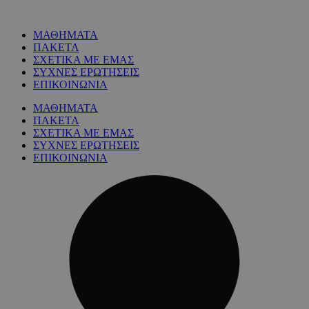
ΜΑΘΗΜΑΤΑ
ΠΑΚΕΤΑ
ΣΧΕΤΙΚΑ ΜΕ ΕΜΑΣ
ΣΥΧΝΕΣ ΕΡΩΤΗΣΕΙΣ
ΕΠΙΚΟΙΝΩΝΙΑ
ΜΑΘΗΜΑΤΑ
ΠΑΚΕΤΑ
ΣΧΕΤΙΚΑ ΜΕ ΕΜΑΣ
ΣΥΧΝΕΣ ΕΡΩΤΗΣΕΙΣ
ΕΠΙΚΟΙΝΩΝΙΑ