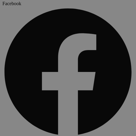
Facebook