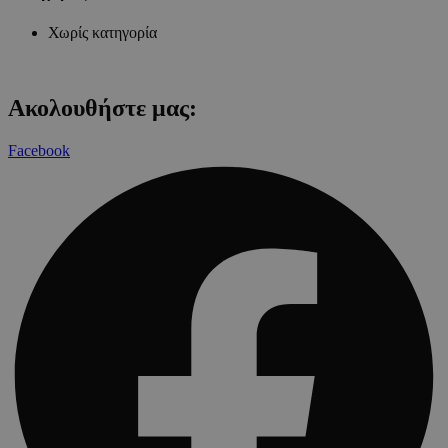
Χωρίς κατηγορία
Ακολουθήστε μας:
Facebook