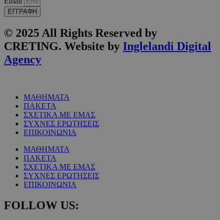
Email
ΕΓΓΡΑΦΗ
© 2025 All Rights Reserved by
CRETING. Website by
Inglelandi Digital
Agency
ΜΑΘΗΜΑΤΑ
ΠΑΚΕΤΑ
ΣΧΕΤΙΚΑ ΜΕ ΕΜΑΣ
ΣΥΧΝΕΣ ΕΡΩΤΗΣΕΙΣ
ΕΠΙΚΟΙΝΩΝΙΑ
ΜΑΘΗΜΑΤΑ
ΠΑΚΕΤΑ
ΣΧΕΤΙΚΑ ΜΕ ΕΜΑΣ
ΣΥΧΝΕΣ ΕΡΩΤΗΣΕΙΣ
ΕΠΙΚΟΙΝΩΝΙΑ
FOLLOW US: