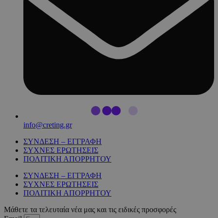
info@creting.gr
ΣΥΝΔΕΣΗ – ΕΓΓΡΑΦΗ
ΣΥΧΝΕΣ ΕΡΩΤΗΣΕΙΣ
ΠΟΛΙΤΙΚΗ ΑΠΟΡΡΗΤΟΥ
ΣΥΝΔΕΣΗ – ΕΓΓΡΑΦΗ
ΣΥΧΝΕΣ ΕΡΩΤΗΣΕΙΣ
ΠΟΛΙΤΙΚΗ ΑΠΟΡΡΗΤΟΥ
Μάθετε τα τελευταία νέα μας και τις ειδικές προσφορές