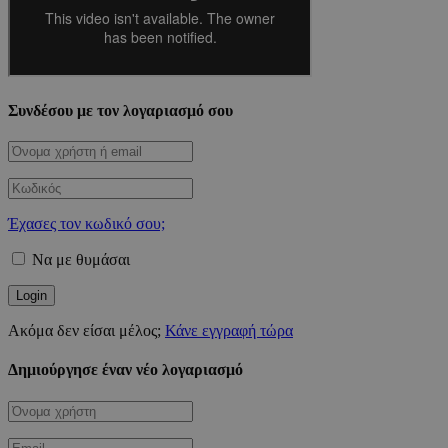
Συνδέσου με τον λογαριασμό σου
Έχασες τον κωδικό σου;
Να με θυμάσαι
Ακόμα δεν είσαι μέλος;
Κάνε εγγραφή τώρα
Δημιούργησε έναν νέο λογαριασμό