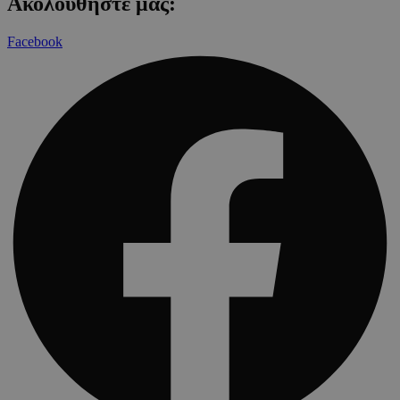
Ακολουθήστε μας:
Facebook