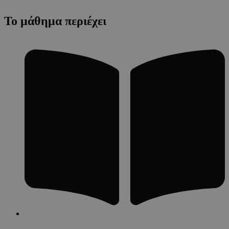
Το μάθημα περιέχει