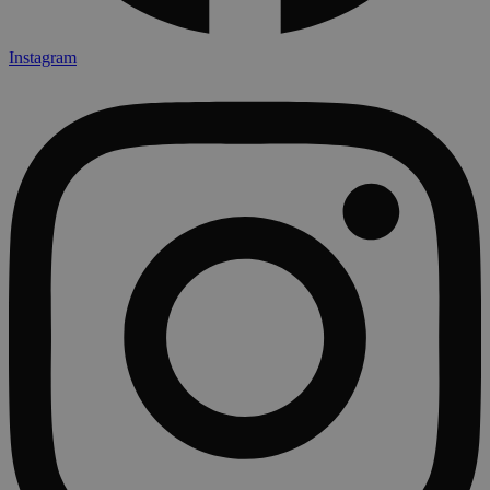
Instagram