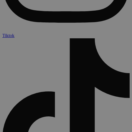
Tiktok