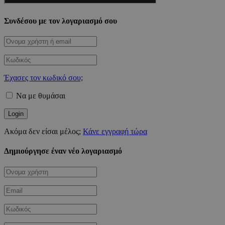
Συνδέσου με τον λογαριασμό σου
Έχασες τον κωδικό σου;
Να με θυμάσαι
Ακόμα δεν είσαι μέλος;
Κάνε εγγραφή τώρα
Δημιούργησε έναν νέο λογαριασμό