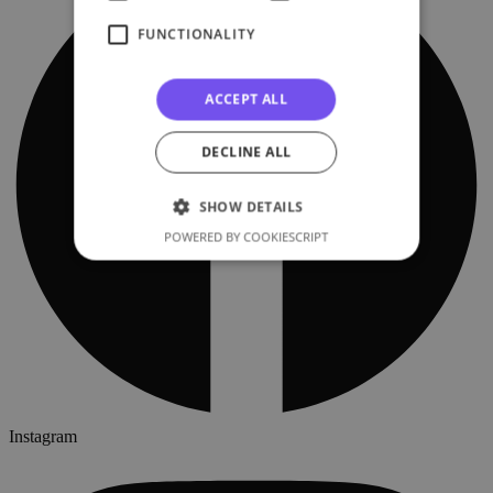
FUNCTIONALITY
ACCEPT ALL
DECLINE ALL
SHOW DETAILS
POWERED BY COOKIESCRIPT
Instagram