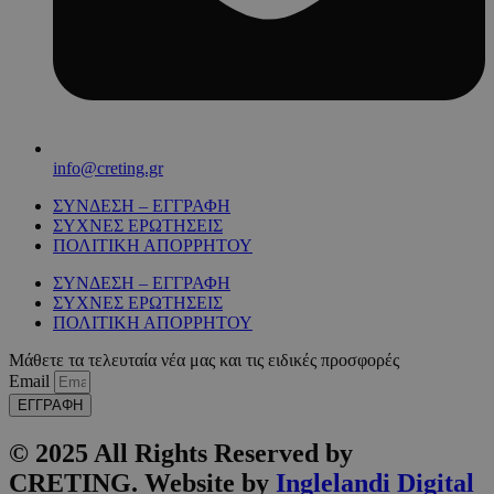
info@creting.gr
ΣΥΝΔΕΣΗ – ΕΓΓΡΑΦΗ
ΣΥΧΝΕΣ ΕΡΩΤΗΣΕΙΣ
ΠΟΛΙΤΙΚΗ ΑΠΟΡΡΗΤΟΥ
ΣΥΝΔΕΣΗ – ΕΓΓΡΑΦΗ
ΣΥΧΝΕΣ ΕΡΩΤΗΣΕΙΣ
ΠΟΛΙΤΙΚΗ ΑΠΟΡΡΗΤΟΥ
Μάθετε τα τελευταία νέα μας και τις ειδικές προσφορές
Email
ΕΓΓΡΑΦΗ
© 2025 All Rights Reserved by
CRETING. Website by
Inglelandi Digital