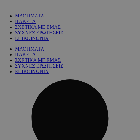
ΜΑΘΗΜΑΤΑ
ΠΑΚΕΤΑ
ΣΧΕΤΙΚΑ ΜΕ ΕΜΑΣ
ΣΥΧΝΕΣ ΕΡΩΤΗΣΕΙΣ
ΕΠΙΚΟΙΝΩΝΙΑ
ΜΑΘΗΜΑΤΑ
ΠΑΚΕΤΑ
ΣΧΕΤΙΚΑ ΜΕ ΕΜΑΣ
ΣΥΧΝΕΣ ΕΡΩΤΗΣΕΙΣ
ΕΠΙΚΟΙΝΩΝΙΑ